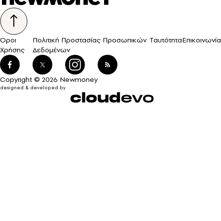
Όροι
Πολιτική Προστασίας Προσωπικών
Ταυτότητα
Επικοινωνία
Χρήσης
Δεδομένων
Copyright © 2026 Newmoney
designed & developed by