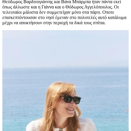
Θεόδωρος Βαρδινογιάννης και Βάνα Μπάρμπα ήταν πάντα εκεί
όπως άλλωστε και η Γιάννα και ο Θόδωρος Αγγελόπουλος. Οι
τελευταίοι μάλιστα δεν συμμετείχαν μόνο στα πάρτι. Οποτε
επισκεπτόντουσαν στο νησί έμεναν στο πολυτελές αυτό κατάλυμα
μέχρι να αποκτήσουν στην περιοχή τα δικά τους σπίτια.