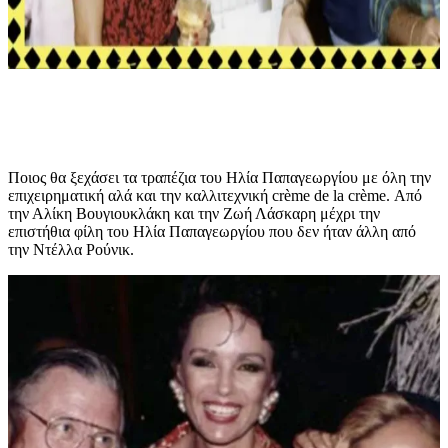
Ποιος θα ξεχάσει τα τραπέζια του Ηλία Παπαγεωργίου με όλη την
επιχειρηματική αλά και την καλλιτεχνική crème de la crème. Από
την Αλίκη Βουγιουκλάκη και την Ζωή Λάσκαρη μέχρι την
επιστήθια φίλη του Ηλία Παπαγεωργίου που δεν ήταν άλλη από
την Ντέλλα Ρούνικ.