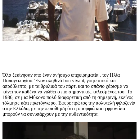
Όλα ξεκίνησαν από έναν ανήσυχο επιχειρηματία , τον Ηλία
Παπαγεωργίου. Έναν αληθινό bon vivant, γοητευτικό και
απρόβλεπτο, με τα θρυλικά του πάρτι και το σπάνιο χάρισμα να
κάνει τον καθένα να νιώθει ο πιο σημαντικός καλεσμένος του. Το
1986, σε μια Μύκονο πολύ διαφορετική από τη σημερινή, εκείνος
τόλμησε κάτι πρωτόγνωρο. Έφερε πρώτος την πολυτελή φιλοξενία
στην Ελλάδα, με την πεποίθηση ότι η ομορφιά και η φροντίδα
μπορούν να συνυπάρχουν με την αυθεντικότητα.