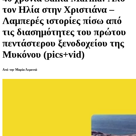
τον Ηλία στην Χριστιάνα –
Λαμπερές ιστορίες πίσω από
τις διασημότητες του πρώτου
πεντάστερου ξενοδοχείου της
Μυκόνου (pics+vid)
Από την Μαρία Λεμονιά