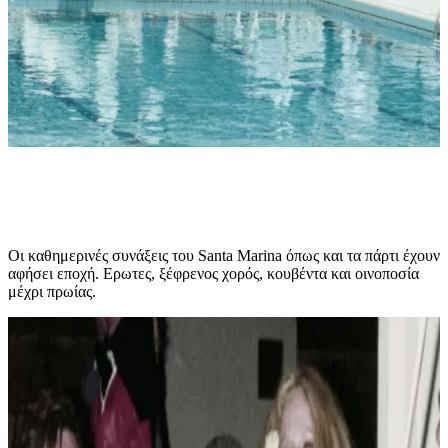
Οι καθημερινές συνάξεις του Santa Marina όπως και τα πάρτι έχουν
αφήσει εποχή. Ερωτες, ξέφρενος χορός, κουβέντα και οινοποσία
μέχρι πρωίας.