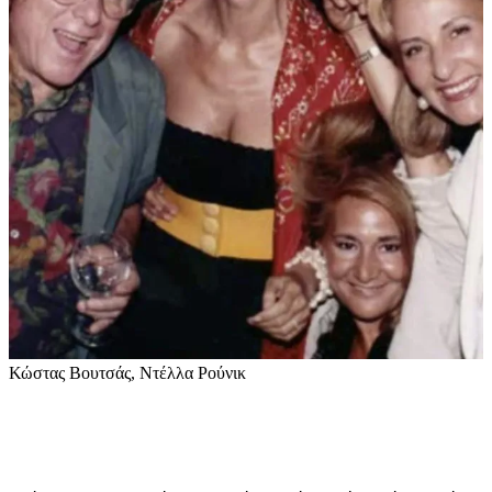
Κώστας Βουτσάς, Ντέλλα Ρούνικ