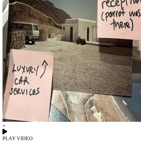
×
PLAY VIDEO