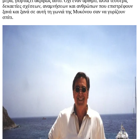
μέρα, γιορτάζει ακριβώς αυτό. Όχι έναν αριθμό, αλλά τέσσερις
δεκαετίες σχέσεων, αναμνήσεων και ανθρώπων που επιστρέφουν
ξανά και ξανά σε αυτή τη γωνιά της Μυκόνου σαν να γυρίζουν
σπίτι.