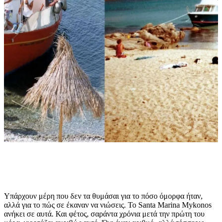
Υπάρχουν μέρη που δεν τα θυμάσαι για το πόσο όμορφα ήταν,
αλλά για το πώς σε έκαναν να νιώσεις. Το Santa Marina Mykonos
ανήκει σε αυτά. Και φέτος, σαράντα χρόνια μετά την πρώτη του