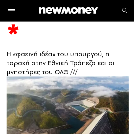
Η «φαεινή ιδέα» του υπουργού, η
ταραχή στην Εθνική Τράπεζα και οι
μνηστήρες του ΟΛΘ ///