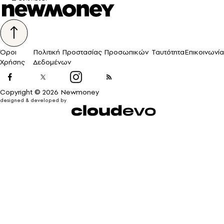
Όροι
Πολιτική Προστασίας Προσωπικών
Ταυτότητα
Επικοινωνία
Χρήσης
Δεδομένων
Copyright © 2026 Newmoney
designed & developed by