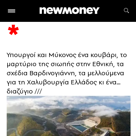
Υπουργοί και Μύκονος ένα κουβάρι, το
μαρτύριο της σιωπής στην Εθνική, τα
σχέδια Βαρδινογιάννη, τα μελλούμενα
για τη Χαλυβουργία Ελλάδος κι ένα…
διαζύγιο ///