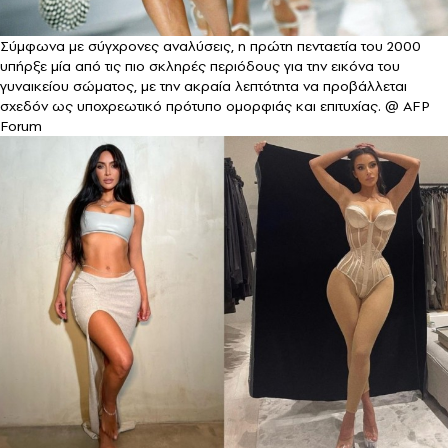
Σύμφωνα με σύγχρονες αναλύσεις, η πρώτη πενταετία του 2000
υπήρξε μία από τις πιο σκληρές περιόδους για την εικόνα του
γυναικείου σώματος, με την ακραία λεπτότητα να προβάλλεται
σχεδόν ως υποχρεωτικό πρότυπο ομορφιάς και επιτυχίας. @ AFP
Forum