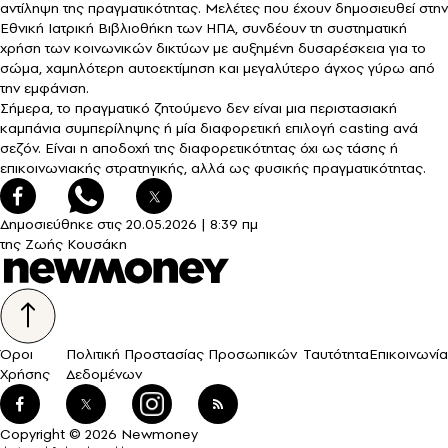
αντίληψη της πραγματικότητας. Μελέτες που έχουν δημοσιευθεί στην
Εθνική Ιατρική Βιβλιοθήκη των ΗΠΑ, συνδέουν τη συστηματική
χρήση των κοινωνικών δικτύων με αυξημένη δυσαρέσκεια για το
σώμα, χαμηλότερη αυτοεκτίμηση και μεγαλύτερο άγχος γύρω από
την εμφάνιση.
Σήμερα, το πραγματικό ζητούμενο δεν είναι μια περιστασιακή
καμπάνια συμπερίληψης ή μία διαφορετική επιλογή casting ανά
σεζόν. Είναι η αποδοχή της διαφορετικότητας όχι ως τάσης ή
επικοινωνιακής στρατηγικής, αλλά ως φυσικής πραγματικότητας.
Δημοσιεύθηκε στις
20.05.2026
|
8:39 πμ
της Ζωής Κουσάκη
Όροι
Πολιτική Προστασίας Προσωπικών
Ταυτότητα
Επικοινωνία
Χρήσης
Δεδομένων
Copyright © 2026 Newmoney