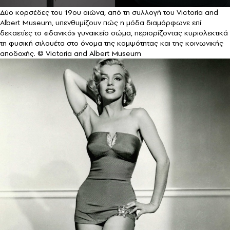
Δύο κορσέδες του 19ου αιώνα, από τη συλλογή του Victoria and
Albert Museum, υπενθυμίζουν πώς η μόδα διαμόρφωνε επί
δεκαετίες το «ιδανικό» γυναικείο σώμα, περιορίζοντας κυριολεκτικά
τη φυσική σιλουέτα στο όνομα της κομψότητας και της κοινωνικής
αποδοχής. © Victoria and Albert Museum