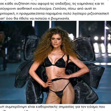
σε κάθε συζήτηση που αφορά τις επιδείξεις, τις καμπάνιες και τη
σύγχρονη αισθητική κουλτούρα. Ωστόσο, πίσω από αυτή τη
ρητορική, η πραγματικότητα παραμένει πολύ λιγότερο ριζοσπαστική
απ’ όσο θα ήθελε να πιστεύει η βιομηχανία.
«Η συμπερίληψη είναι καθοριστικής σημασίας για τον κόσμο που