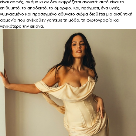
είναι σαφές, ακόμη κι αν δεν εκφράζεται ανοιχτά: αυτό είναι το
επιθυμητό, το αποδεκτό, το όμορφο. Και, πράγματι, ένα υγιές,
γυμνασμένο και προσεγμένο αδύνατο σώμα διαθέτει μια αισθητική
αρμονία που ανέκαθεν γοήτευε τη μόδα, τη φωτογραφία και
γενικότερα την εικόνα.