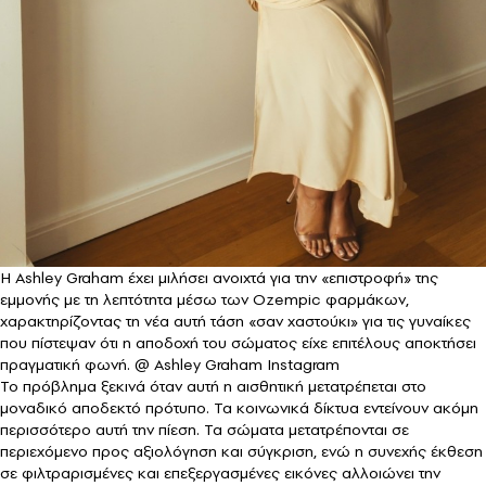
Η Ashley Graham έχει μιλήσει ανοιχτά για την «επιστροφή» της
εμμονής με τη λεπτότητα μέσω των Ozempic φαρμάκων,
χαρακτηρίζοντας τη νέα αυτή τάση «σαν χαστούκι» για τις γυναίκες
που πίστεψαν ότι η αποδοχή του σώματος είχε επιτέλους αποκτήσει
πραγματική φωνή. @ Ashley Graham Instagram
Το πρόβλημα ξεκινά όταν αυτή η αισθητική μετατρέπεται στο
μοναδικό αποδεκτό πρότυπο. Τα κοινωνικά δίκτυα εντείνουν ακόμη
περισσότερο αυτή την πίεση. Τα σώματα μετατρέπονται σε
περιεχόμενο προς αξιολόγηση και σύγκριση, ενώ η συνεχής έκθεση
σε φιλτραρισμένες και επεξεργασμένες εικόνες αλλοιώνει την