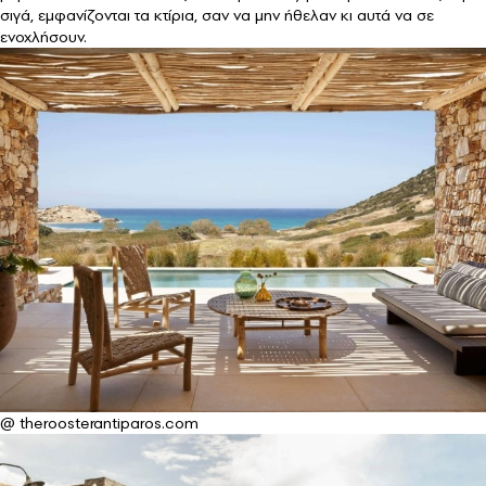
σιγά, εμφανίζονται τα κτίρια, σαν να μην ήθελαν κι αυτά να σε
ενοχλήσουν.
@ theroosterantiparos.com