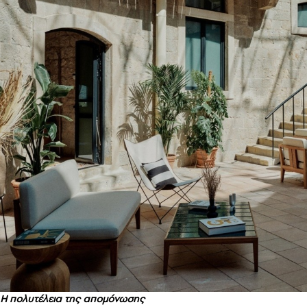
Η πολυτέλεια της απομόνωσης