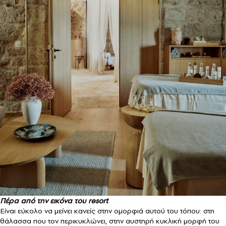
Πέρα από την εικόνα του resort
Είναι εύκολο να μείνει κανείς στην ομορφιά αυτού του τόπου: στη
θάλασσα που τον περικυκλώνει, στην αυστηρή κυκλική μορφή του