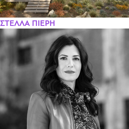
ΣΤΕΛΛΑ ΠΙΕΡΗ