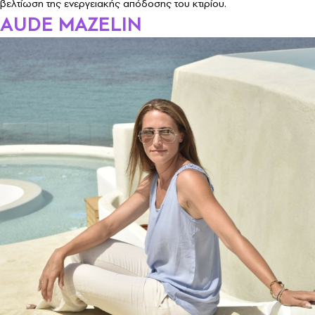
βελτίωση της ενεργειακής απόδοσης του κτιρίου.
AUDE MAZELIN