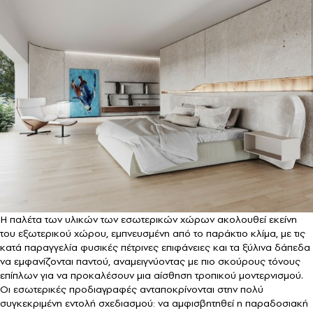
Η παλέτα των υλικών των εσωτερικών χώρων ακολουθεί εκείνη
του εξωτερικού χώρου, εμπνευσμένη από το παράκτιο κλίμα, με τις
κατά παραγγελία φυσικές πέτρινες επιφάνειες και τα ξύλινα δάπεδα
να εμφανίζονται παντού, αναμειγνύοντας με πιο σκούρους τόνους
επίπλων για να προκαλέσουν μια αίσθηση τροπικού μοντερνισμού.
Οι εσωτερικές προδιαγραφές ανταποκρίνονται στην πολύ
συγκεκριμένη εντολή σχεδιασμού: να αμφισβητηθεί η παραδοσιακή