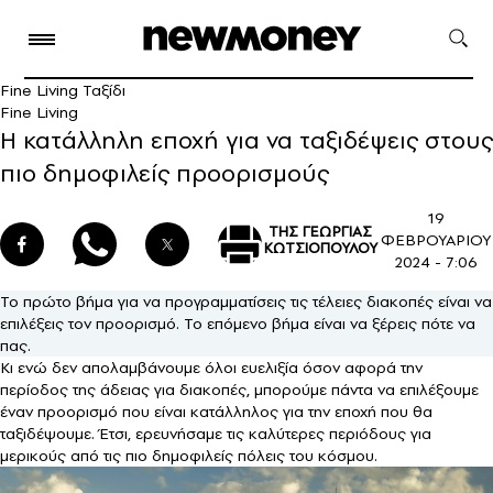
Fine Living Ταξίδι
Fine Living
H κατάλληλη εποχή για να ταξιδέψεις στους
πιο δημοφιλείς προορισμούς
19
ΤΗΣ ΓΕΩΡΓΙΑΣ
ΦΕΒΡΟΥΑΡΙΟΥ
ΚΩΤΣΙΟΠΟΥΛΟΥ
2024 - 7:06
Το πρώτο βήμα για να προγραμματίσεις τις τέλειες διακοπές είναι να
επιλέξεις τον προορισμό. Το επόμενο βήμα είναι να ξέρεις πότε να
πας.
Κι ενώ δεν απολαμβάνουμε όλοι ευελιξία όσον αφορά την
περίοδος της άδειας για διακοπές, μπορούμε πάντα να επιλέξουμε
έναν προορισμό που είναι κατάλληλος για την εποχή που θα
ταξιδέψουμε. Έτσι, ερευνήσαμε τις καλύτερες περιόδους για
μερικούς από τις πιο δημοφιλείς πόλεις του κόσμου.