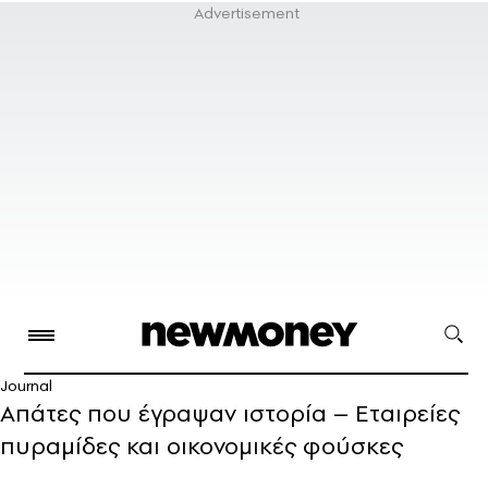
Journal
Απάτες που έγραψαν ιστορία – Εταιρείες
πυραμίδες και οικονομικές φούσκες