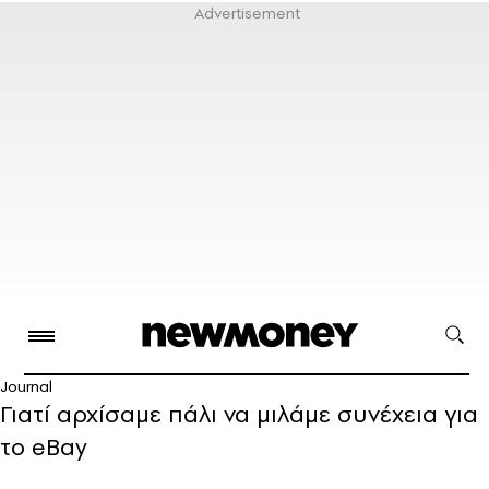
Journal
Γιατί αρχίσαμε πάλι να μιλάμε συνέχεια για
το eBay