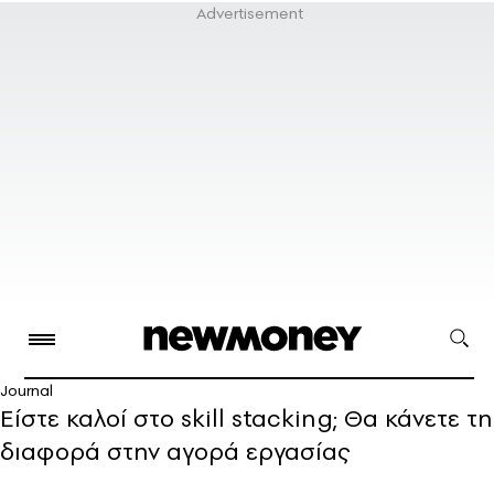
Journal
Είστε καλοί στο skill stacking; Θα κάνετε τη
διαφορά στην αγορά εργασίας