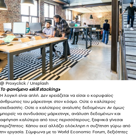
@ Proxyclick / Unsplash
Το φαινόμενο «skill stacking»
Η λογική είναι απλή. Δεν χρειάζεται να είσαι ο κορυφαίος
άνθρωπος του μάρκετινγκ στον κόσμο. Ούτε ο καλύτερος
σχεδιαστής. Ούτε ο καλύτερος αναλυτής δεδομένων. Αν όμως
μπορείς να συνδυάσεις μάρκετινγκ, ανάλυση δεδομένων και
αφήγηση καλύτερα από τους περισσότερους, ξαφνικά γίνεσαι
περιζήτητος. Κάπου εκεί αλλάζει ολόκληρη η συζήτηση γύρω από
την εργασία. Σύμφωνα με το World Economic Forum, δεξιότητες