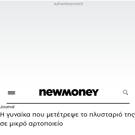
Journal
Η γυναίκα που μετέτρεψε το πλυσταριό της
σε μικρό αρτοποιείο