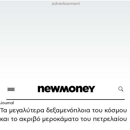
Journal
Τα μεγαλύτερα δεξαμενόπλοια του κόσμου
και το ακριβό μεροκάματο του πετρελαίου