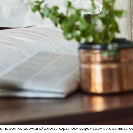
 παρότι κοιμούνται ελάχιστες ώρες δεν εμφανίζουν τις αρνητικές σ