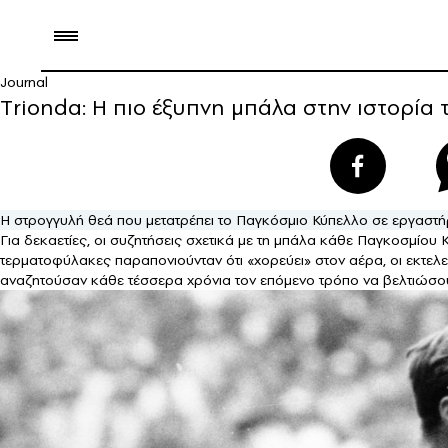
Journal
Τrionda: Η πιο έξυπνη μπάλα στην ιστορία
Η στρογγυλή θεά που μετατρέπει το Παγκόσμιο Κύπελλο σε εργαστή
Για δεκαετίες, οι συζητήσεις σχετικά με τη μπάλα κάθε Παγκοσμίου
τερματοφύλακες παραπονιούνταν ότι «χορεύει» στον αέρα, οι εκτελε
αναζητούσαν κάθε τέσσερα χρόνια τον επόμενο τρόπο να βελτιώσου