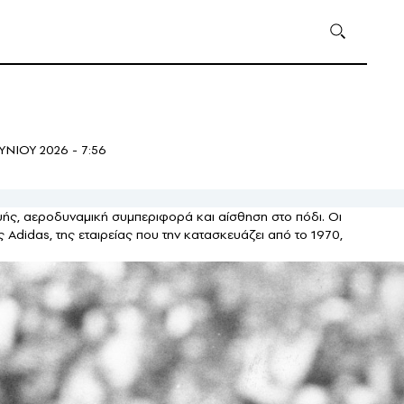
ΥΝΙΟΥ 2026 - 7:56
ευής, αεροδυναμική συμπεριφορά και αίσθηση στο πόδι. Οι
Adidas, της εταιρείας που την κατασκευάζει από το 1970,