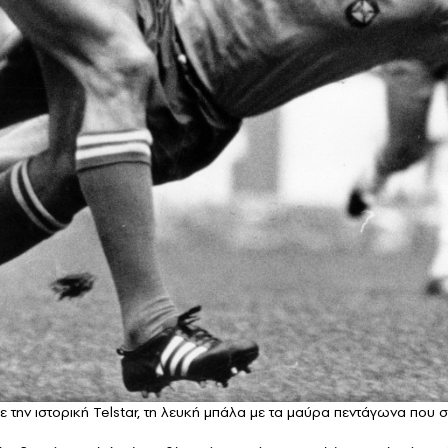
 την ιστορική Telstar, τη λευκή μπάλα με τα μαύρα πεντάγωνα που 