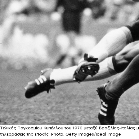
Tελικός Παγκοσμίου Κυπέλλου του 1970 μεταξύ Βραζιλίας-Ιταλίας με
τηλεοράσεις της εποχής. Photo: Getty Images/Ideal Image