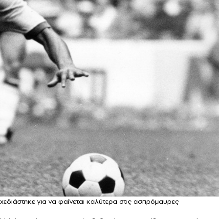
σχεδιάστηκε για να φαίνεται καλύτερα στις ασπρόμαυρες