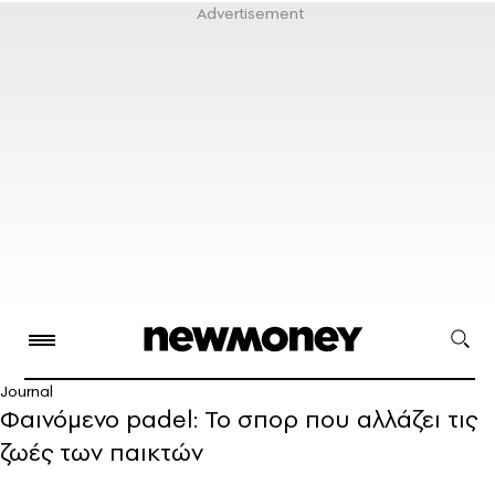
Journal
Φαινόμενο padel: Το σπορ που αλλάζει τις
ζωές των παικτών