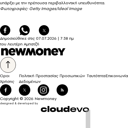
υπάρξει με την πρέπουσα περιβαλλοντική υπευθυνότητα.
Φωτογραφίες: Getty Images/Ideal Image
Δημοσιεύθηκε στις
07.07.2026
|
7:38 πμ
του Λευτέρη Αμπατζή
Όροι
Πολιτική Προστασίας Προσωπικών
Ταυτότητα
Επικοινωνία
Χρήσης
Δεδομένων
Copyright © 2026 Newmoney
designed & developed by