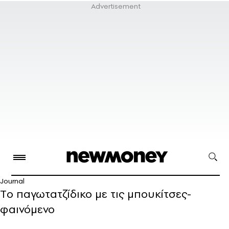
Journal
Tο παγωτατζίδικο με τις μπουκίτσες-
φαινόμενο