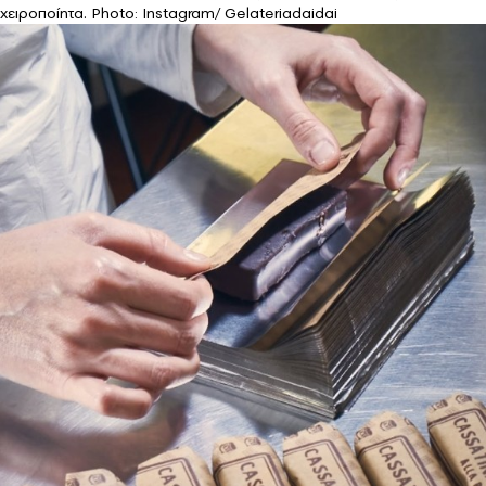
χειροποίητα. Photo: Instagram/ Gelateriadaidai