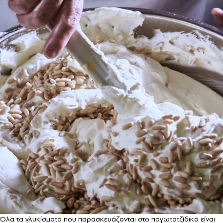
Όλα τα γλυκίσματα που παρασκευάζονται στο παγωτατζίδικο είναι