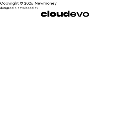
Copyright © 2026 Newmoney
designed & developed by