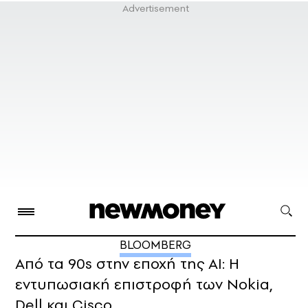
BLOOMBERG
Από τα 90s στην εποχή της AI: Η
εντυπωσιακή επιστροφή των Nokia,
Dell και Cisco