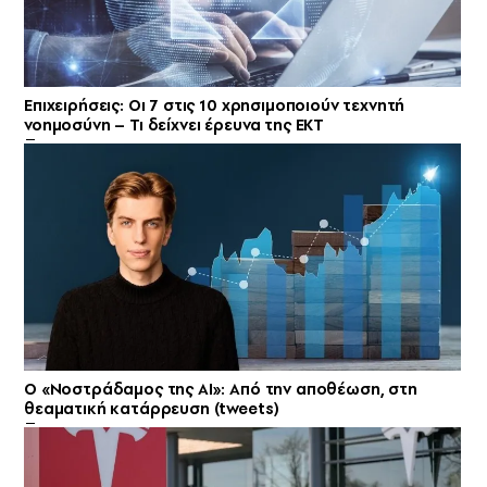
Επιχειρήσεις: Οι 7 στις 10 χρησιμοποιούν τεχνητή
νοημοσύνη – Τι δείχνει έρευνα της ΕΚΤ
Ο «Νοστράδαμος της AI»: Από την αποθέωση, στη
θεαματική κατάρρευση (tweets)