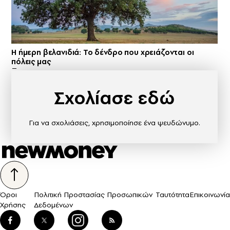
Η ήμερη βελανιδιά: Το δένδρο που χρειάζονται οι
πόλεις μας
Σχολίασε εδώ
Για να σχολιάσεις, χρησιμοποίησε ένα ψευδώνυμο.
Όροι
Πολιτική Προστασίας Προσωπικών
Ταυτότητα
Επικοινωνία
Χρήσης
Δεδομένων