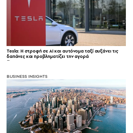
Tesla: Η στροφή σε AI και αυτόνομα ταξί αυξάνει τις
δαπάνες και προβληματίζει την αγορά
BUSINESS INSIGHTS