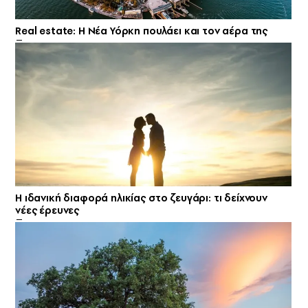
Real estate: H Νέα Υόρκη πουλάει και τον αέρα της
Η ιδανική διαφορά ηλικίας στο ζευγάρι: τι δείχνουν
νέες έρευνες