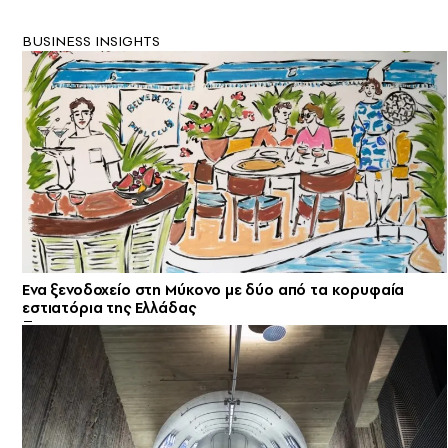
BUSINESS INSIGHTS
Ενα ξενοδοχείο στη Μύκονο με δύο από τα κορυφαία
εστιατόρια της Ελλάδας