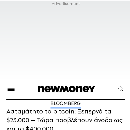
BLOOMBERG
Ασταμάτητο το bitcoin: Ξεπερνά τα
$23.000 – Τώρα προβλέπουν άνοδο ως
και τα $400.000