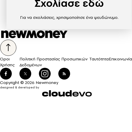
Σχολίασε εδώ
Για να σχολιάσεις, χρησιμοποίησε ένα ψευδώνυμο.
Όροι
Πολιτική Προστασίας Προσωπικών
Ταυτότητα
Επικοινωνία
Χρήσης
Δεδομένων
Copyright © 2026 Newmoney
designed & developed by