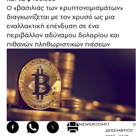
Ο «βασιλιάς των κρυπτονομισμάτων»
διαγκωνίζεται με τον χρυσό ως μια
εναλλακτική επένδυση σε ένα
περιβάλλον αδύναμου δολαρίου και
πιθανών πληθωριστικών πιέσεων
NEWSROOM
17
0
ΔΕΚΕΜΒΡΙΟΥ