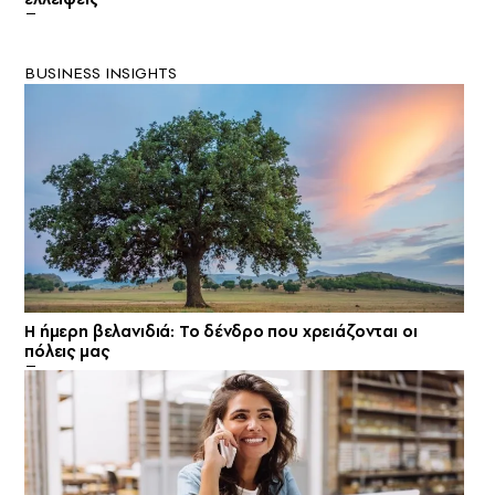
BUSINESS INSIGHTS
Η ήμερη βελανιδιά: Το δένδρο που χρειάζονται οι
πόλεις μας