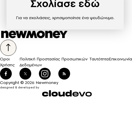
Σχολίασε εδώ
Για να σχολιάσεις, χρησιμοποίησε ένα ψευδώνυμο.
Όροι
Πολιτική Προστασίας Προσωπικών
Ταυτότητα
Επικοινωνία
Χρήσης
Δεδομένων
Copyright © 2026 Newmoney
designed & developed by