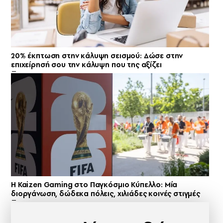
20% έκπτωση στην κάλυψη σεισμού: Δώσε στην
επιχείρησή σου την κάλυψη που της αξίζει
H Kaizen Gaming στο Παγκόσμιο Kύπελλο: Μία
διοργάνωση, δώδεκα πόλεις, χιλιάδες κοινές στιγμές