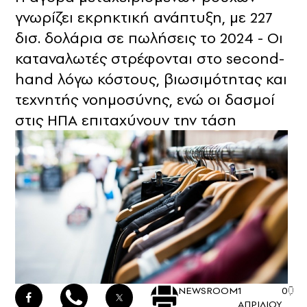
γνωρίζει εκρηκτική ανάπτυξη, με 227
δισ. δολάρια σε πωλήσεις το 2024 - Οι
καταναλωτές στρέφονται στο second-
hand λόγω κόστους, βιωσιμότητας και
τεχνητής νοημοσύνης, ενώ οι δασμοί
στις ΗΠΑ επιταχύνουν την τάση
NEWSROOM
1
0
ΑΠΡΙΛΙΟΥ