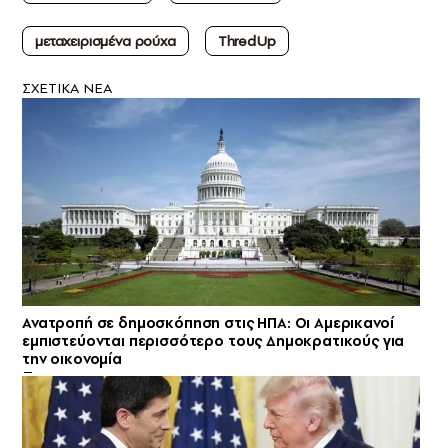
μεταχειρισμένα ρούχα
ThredUp
ΣXETIKA NEA
Ανατροπή σε δημοσκόπηση στις ΗΠΑ: Οι Αμερικανοί
εμπιστεύονται περισσότερο τους Δημοκρατικούς για
την οικονομία