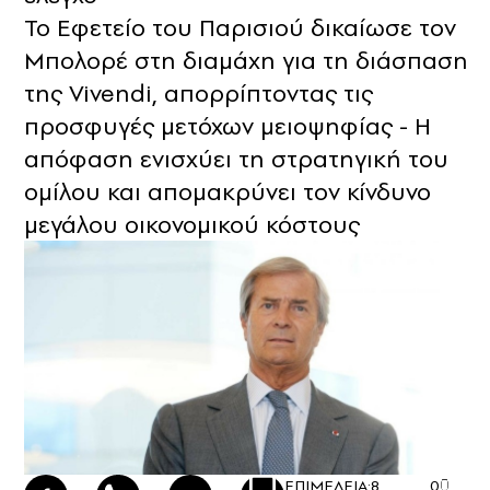
Το Εφετείο του Παρισιού δικαίωσε τον
Μπολορέ στη διαμάχη για τη διάσπαση
της Vivendi, απορρίπτοντας τις
προσφυγές μετόχων μειοψηφίας - Η
απόφαση ενισχύει τη στρατηγική του
ομίλου και απομακρύνει τον κίνδυνο
μεγάλου οικονομικού κόστους
ΕΠΙΜΕΛΕΙΑ:
8
0