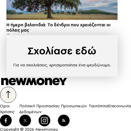
Η ήμερη βελανιδιά: Το δένδρο που χρειάζονται οι
πόλεις μας
Σχολίασε εδώ
Για να σχολιάσεις, χρησιμοποίησε ένα ψευδώνυμο.
Όροι
Πολιτική Προστασίας Προσωπικών
Ταυτότητα
Επικοινωνία
Χρήσης
Δεδομένων
Copyright © 2026 Newmoney