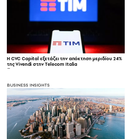
Η CVC Capital εξετάζει την απόκτηση μεριδίου 24%
της Vivendi στην Telecom Italia
BUSINESS INSIGHTS