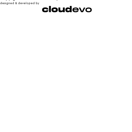
designed & developed by