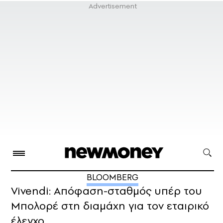
BLOOMBERG
Vivendi: Απόφαση-σταθμός υπέρ του
Μπολορέ στη διαμάχη για τον εταιρικό
έλεγχο