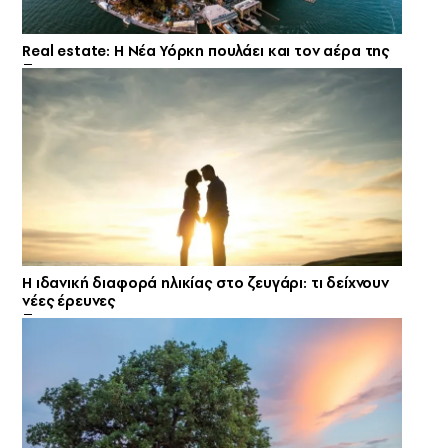
Real estate: H Νέα Υόρκη πουλάει και τον αέρα της
Η ιδανική διαφορά ηλικίας στο ζευγάρι: τι δείχνουν
νέες έρευνες