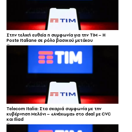
Στην τελική ευθεία η συμφωνία για την TIM – Η
Poste Italiane σε ρόλο βασικού μετόχου
Telecom Italia: Στα σκαριά συμφωνία με την
κυβέρνηση Mελόνι – «Ανάχωμα» στο deal με CVC
και Iliad