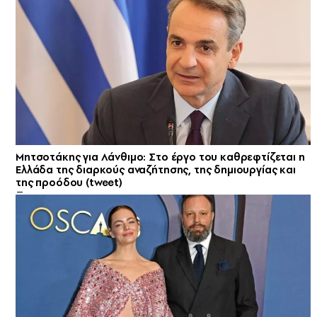
Μητσοτάκης για Λάνθιμο: Στο έργο του καθρεφτίζεται η
Ελλάδα της διαρκούς αναζήτησης, της δημιουργίας και
της προόδου (tweet)