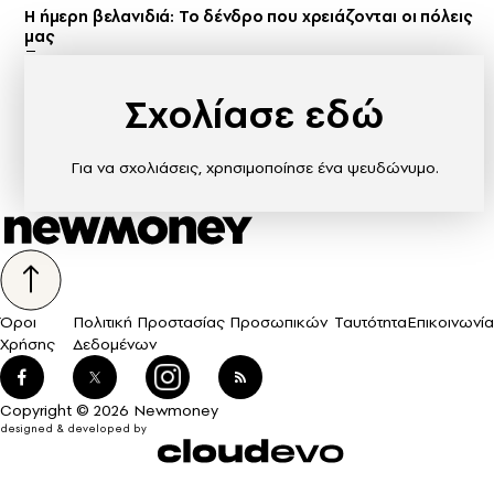
Η ήμερη βελανιδιά: Το δένδρο που χρειάζονται οι πόλεις
μας
Σχολίασε εδώ
Για να σχολιάσεις, χρησιμοποίησε ένα ψευδώνυμο.
Όροι
Πολιτική Προστασίας Προσωπικών
Ταυτότητα
Επικοινωνία
Χρήσης
Δεδομένων
Copyright © 2026 Newmoney
designed & developed by