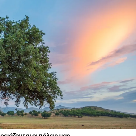
ρειάζονται οι πόλεις μας