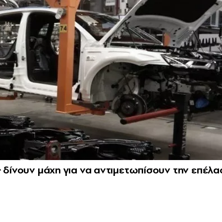
ς δίνουν μάχη για να αντιμετωπίσουν την επέλα