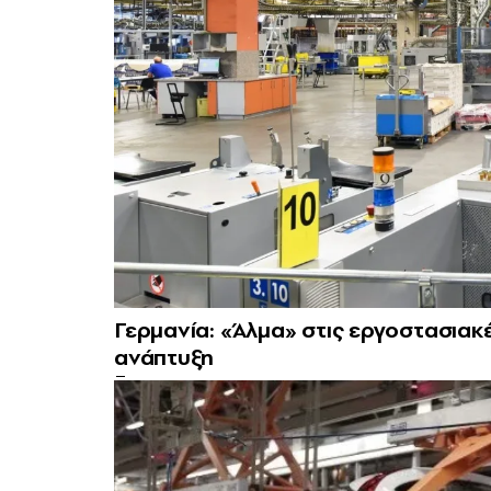
Γερμανία: «Άλμα» στις εργοστασιακέ
ανάπτυξη