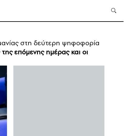
ρμανίας στη δεύτερη ψηφοφορία
 της επόμενης ημέρας και οι