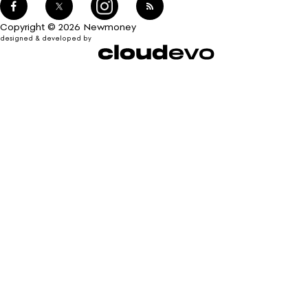
Copyright © 2026 Newmoney
designed & developed by