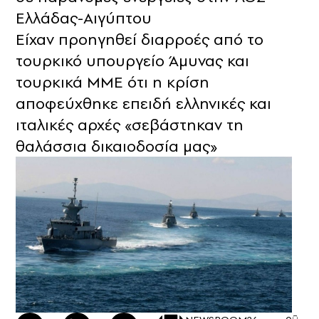
Ελλάδας-Αιγύπτου
Είχαν προηγηθεί διαρροές από το
τουρκικό υπουργείο Άμυνας και
τουρκικά ΜΜΕ ότι η κρίση
αποφεύχθηκε επειδή ελληνικές και
ιταλικές αρχές «σεβάστηκαν τη
θαλάσσια δικαιοδοσία μας»