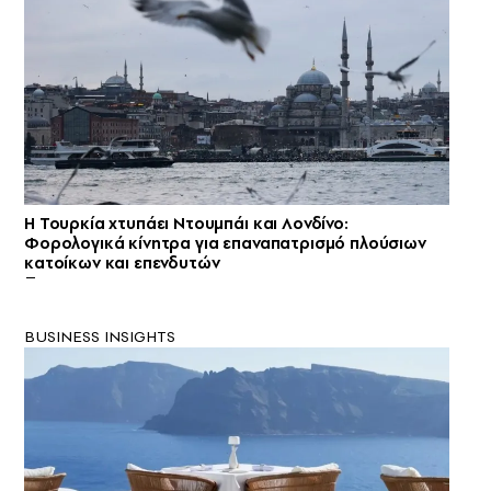
Η Τουρκία χτυπάει Ντουμπάι και Λονδίνο:
Φορολογικά κίνητρα για επαναπατρισμό πλούσιων
κατοίκων και επενδυτών
BUSINESS INSIGHTS