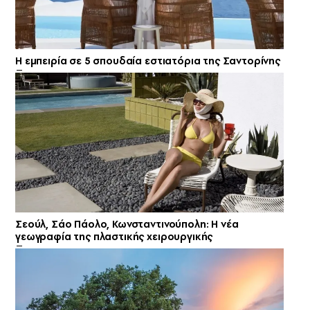
Η εμπειρία σε 5 σπουδαία εστιατόρια της Σαντορίνης
Σεούλ, Σάο Πάολο, Κωνσταντινούπολη: Η νέα
γεωγραφία της πλαστικής χειρουργικής