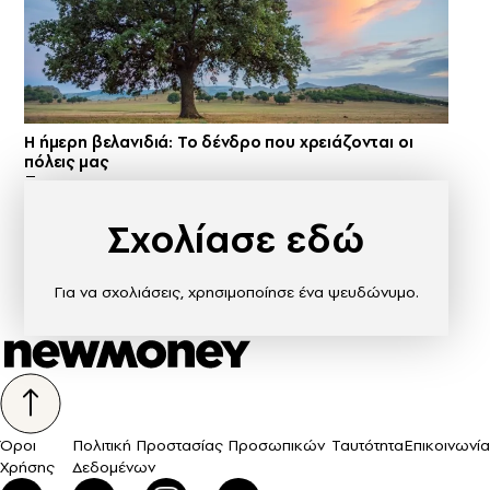
Η ήμερη βελανιδιά: Το δένδρο που χρειάζονται οι
πόλεις μας
Σχολίασε εδώ
Για να σχολιάσεις, χρησιμοποίησε ένα ψευδώνυμο.
Όροι
Πολιτική Προστασίας Προσωπικών
Ταυτότητα
Επικοινωνία
Χρήσης
Δεδομένων