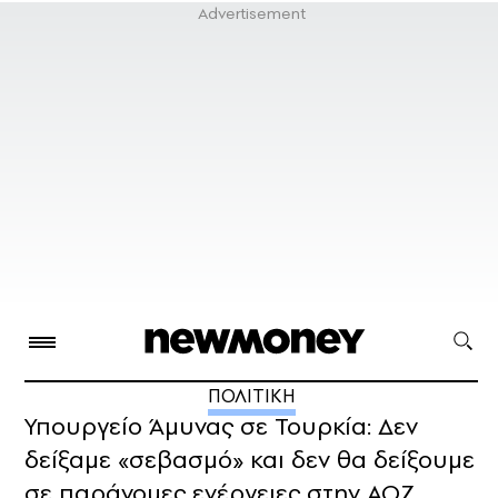
ΠΟΛΙΤΙΚΗ
Υπουργείο Άμυνας σε Τουρκία: Δεν
δείξαμε «σεβασμό» και δεν θα δείξουμε
σε παράνομες ενέργειες στην ΑΟΖ