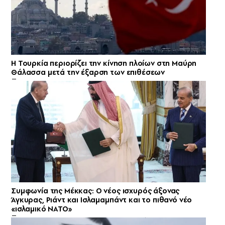
Η Τουρκία περιορίζει την κίνηση πλοίων στη Μαύρη
Θάλασσα μετά την έξαρση των επιθέσεων
Συμφωνία της Μέκκας: Ο νέος ισχυρός άξονας
Άγκυρας, Ριάντ και Ισλαμαμπάντ και το πιθανό νέο
«ισλαμικό ΝΑΤΟ»