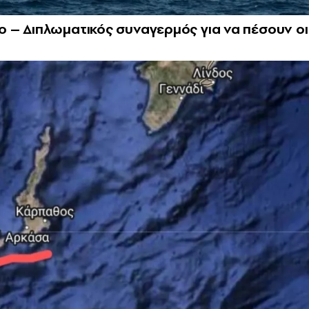
 – Διπλωματικός συναγερμός για να πέσουν οι