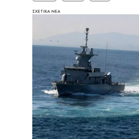
ΣXETIKA NEA