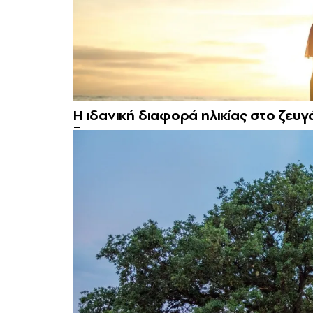
Η ιδανική διαφορά ηλικίας στο ζευγά