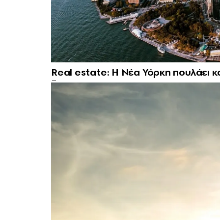
Real estate: H Νέα Υόρκη πουλάει κ