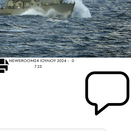
NEWSROOM
24 ΙΟΥΛΙΟΥ 2024 -
0
7:23