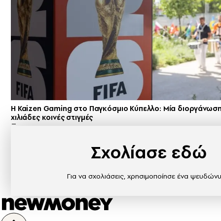
H Kaizen Gaming στο Παγκόσμιο Kύπελλο: Μία διοργάνωση
χιλιάδες κοινές στιγμές
Σχολίασε εδώ
Για να σχολιάσεις, χρησιμοποίησε ένα ψευδώνυ