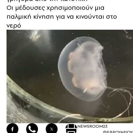
Οι μέδουσες χρησιμοποιούν μια
παλμική κίνηση για να κινούνται στο
νερό
NEWSROOM
23
ΦΕΒΡΟΥΑΡΙΟΥ