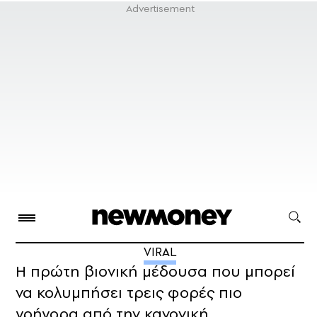
VIRAL
Η πρώτη βιονική μέδουσα που μπορεί
να κολυμπήσει τρεις φορές πιο
γρήγορα από την κανονική