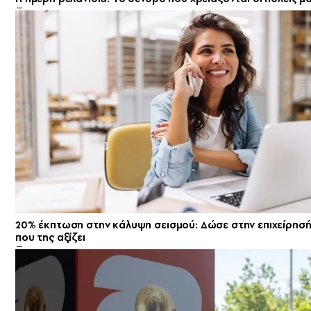
20% έκπτωση στην κάλυψη σεισμού: Δώσε στην επιχείρησ
που της αξίζει