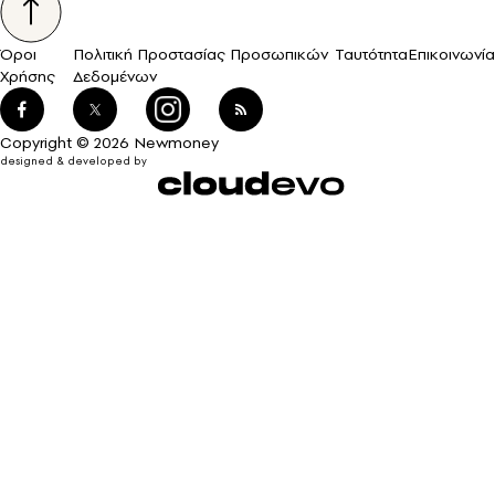
Όροι
Πολιτική Προστασίας Προσωπικών
Ταυτότητα
Επικοινωνία
Χρήσης
Δεδομένων
Copyright © 2026 Newmoney
designed & developed by