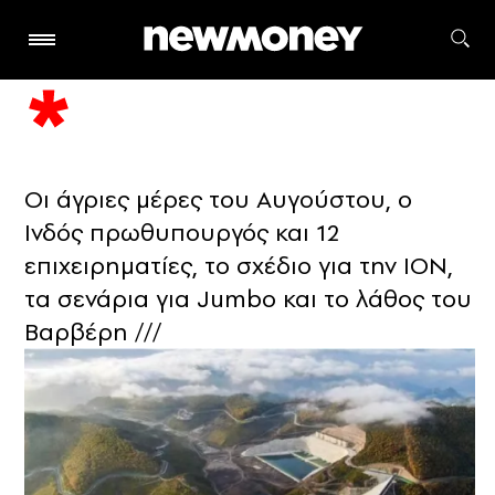
Οι άγριες μέρες του Αυγούστου, ο
Ινδός πρωθυπουργός και 12
επιχειρηματίες, το σχέδιο για την ΙON,
τα σενάρια για Jumbo και το λάθος του
Βαρβέρη ///