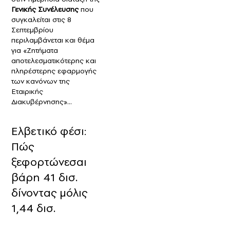
Γενικής Συνέλευσης
που
συγκαλείται στις 8
Σεπτεμβρίου
περιλαμβάνεται και θέμα
για «Ζητήματα
αποτελεσματικότερης και
πληρέστερης εφαρμογής
των κανόνων της
Εταιρικής
Διακυβέρνησης»…
Ελβετικό φέσι:
Πώς
ξεφορτώνεσαι
βάρη 41 δισ.
δίνοντας μόλις
1,44 δισ.