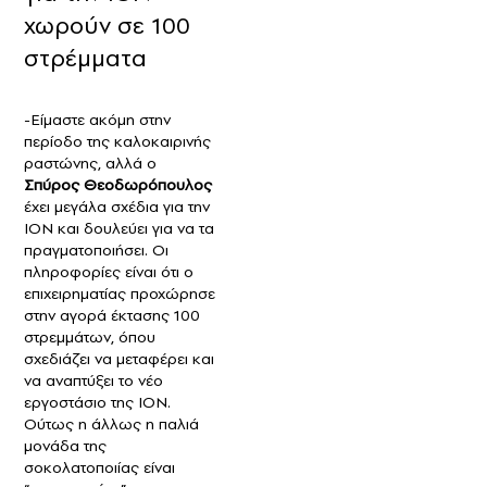
χωρούν σε 100
στρέμματα
-Είμαστε ακόμη στην
περίοδο της καλοκαιρινής
ραστώνης, αλλά ο
Σπύρος Θεοδωρόπουλος
έχει μεγάλα σχέδια για την
ΙΟΝ και δουλεύει για να τα
πραγματοποιήσει. Οι
πληροφορίες είναι ότι ο
επιχειρηματίας προχώρησε
στην αγορά έκτασης 100
στρεμμάτων, όπου
σχεδιάζει να μεταφέρει και
να αναπτύξει το νέο
εργοστάσιο της ΙΟΝ.
Ούτως η άλλως η παλιά
μονάδα της
σοκολατοποιίας είναι