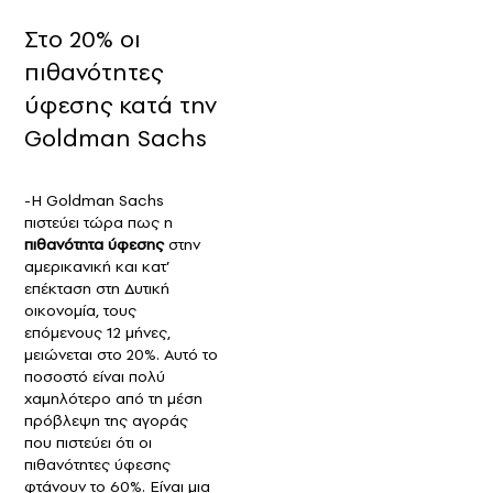
Στο 20% οι
πιθανότητες
ύφεσης κατά την
Goldman Sachs
-Η Goldman Sachs
πιστεύει τώρα πως η
πιθανότητα ύφεσης
στην
αμερικανική και κατ’
επέκταση στη Δυτική
οικονομία, τους
επόμενους 12 μήνες,
μειώνεται στο 20%. Αυτό το
ποσοστό είναι πολύ
χαμηλότερο από τη μέση
πρόβλεψη της αγοράς
που πιστεύει ότι οι
πιθανότητες ύφεσης
φτάνουν το 60%. Είναι μια