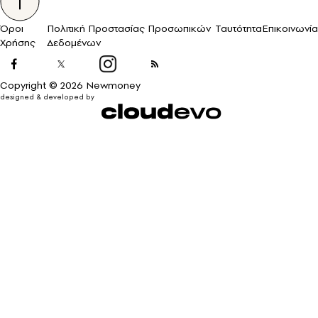
Όροι
Πολιτική Προστασίας Προσωπικών
Ταυτότητα
Επικοινωνία
Χρήσης
Δεδομένων
Copyright © 2026 Newmoney
designed & developed by