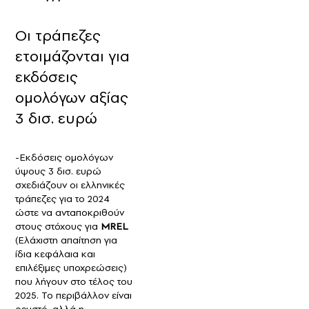
Οι τράπεζες
ετοιμάζονται για
εκδόσεις
ομολόγων αξίας
3 δισ. ευρώ
-Εκδόσεις ομολόγων
ύψους 3 δισ. ευρώ
σχεδιάζουν οι ελληνικές
τράπεζες για το 2024
ώστε να ανταποκριθούν
στους στόχους για
MREL
(Ελάχιστη απαίτηση για
ίδια κεφάλαια και
επιλέξιμες υποχρεώσεις)
που λήγουν στο τέλος του
2025. Το περιβάλλον είναι
ρευστό, αλλά η