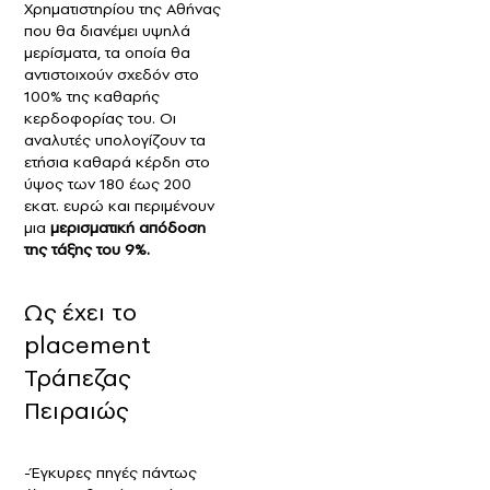
Χρηματιστηρίου της Αθήνας
που θα διανέμει υψηλά
μερίσματα, τα οποία θα
αντιστοιχούν σχεδόν στο
100% της καθαρής
κερδοφορίας του. Οι
αναλυτές υπολογίζουν τα
ετήσια καθαρά κέρδη στο
ύψος των 180 έως 200
εκατ. ευρώ και περιμένουν
μια
μερισματική απόδοση
της τάξης του 9%.
Ως έχει το
placement
Τράπεζας
Πειραιώς
-Έγκυρες πηγές πάντως