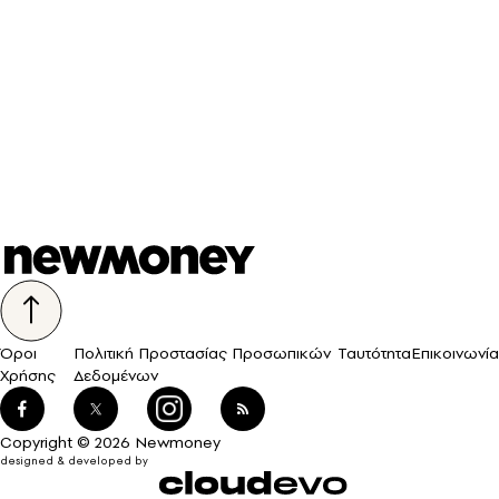
Όροι
Πολιτική Προστασίας Προσωπικών
Ταυτότητα
Επικοινωνία
Χρήσης
Δεδομένων
Copyright © 2026 Newmoney
designed & developed by