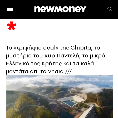
Το «τριψήφιο deal» της Chipita, το
μυστήριο του κυρ Παντελή, το μικρό
Ελληνικό της Κρήτης και τα καλά
μαντάτα απ’ τα νησιά ///