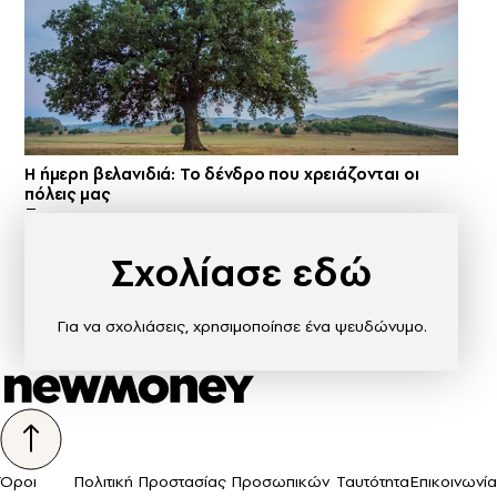
Η ήμερη βελανιδιά: Το δένδρο που χρειάζονται οι
πόλεις μας
Σχολίασε εδώ
Για να σχολιάσεις, χρησιμοποίησε ένα ψευδώνυμο.
Όροι
Πολιτική Προστασίας Προσωπικών
Ταυτότητα
Επικοινωνία