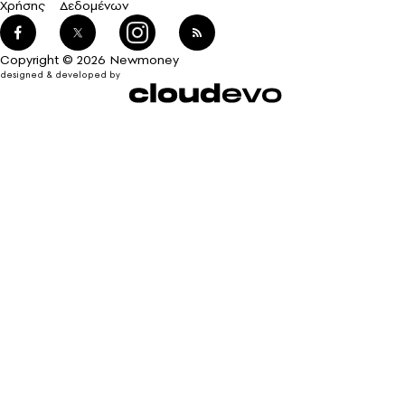
Χρήσης
Δεδομένων
Copyright © 2026 Newmoney
designed & developed by