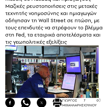
Μαζικές ρευστοποιήσεις στις μετοχές
τεχνητής νοημοσύνης και ημιαγωγών
οδήγησαν τη Wall Street σε πτώση, με
τους επενδυτές να στρέφουν το βλέμμα
στη Fed, τα εταιρικά αποτελέσματα και
τις γεωπολιτικές εξελίξεις
ΓΙΩΡΓΟΣ
7
0
ΜΙΧΑΗΛΑΡΗΣ
ΙΟΥΛΙΟΥ