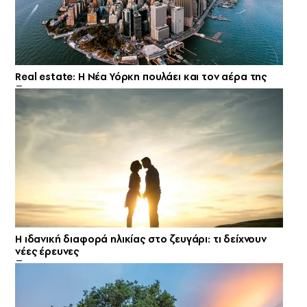
Real estate: H Νέα Υόρκη πουλάει και τον αέρα της
Η ιδανική διαφορά ηλικίας στο ζευγάρι: τι δείχνουν
νέες έρευνες