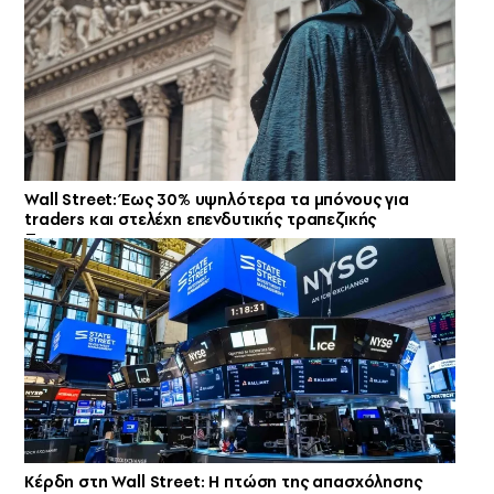
Wall Street: Έως 30% υψηλότερα τα μπόνους για
traders και στελέχη επενδυτικής τραπεζικής
Κέρδη στη Wall Street: Η πτώση της απασχόλησης