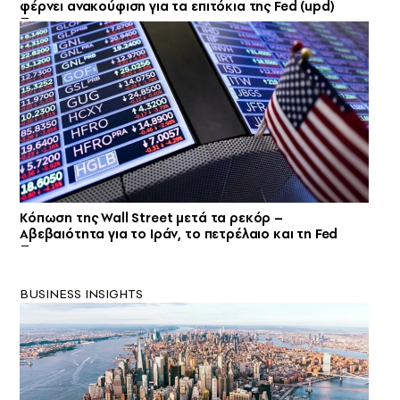
φέρνει ανακούφιση για τα επιτόκια της Fed (upd)
Κόπωση της Wall Street μετά τα ρεκόρ –
Αβεβαιότητα για το Ιράν, το πετρέλαιο και τη Fed
BUSINESS INSIGHTS