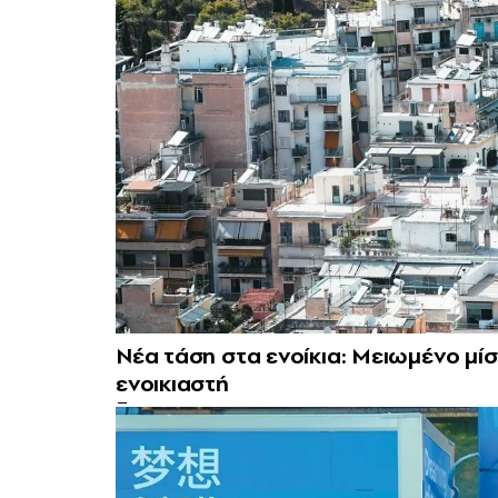
Νέα τάση στα ενοίκια: Μειωμένο μί
ενοικιαστή