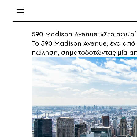
590 Madison Avenue: «Στο σφυρί»
Το 590 Madison Avenue, ένα από 
πώληση, σηματοδοτώντας μία από