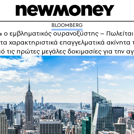
BLOOMBERG
 ο εμβληματικός ουρανοξύστης – Πωλείται γ
τα χαρακτηριστικά επαγγελματικά ακίνητα τ
 τις πρώτες μεγάλες δοκιμασίες για την 