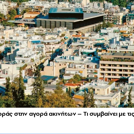
ράς στην αγορά ακινήτων – Τι συμβαίνει με τι