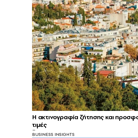
Η ακτινογραφία ζήτησης και προσφο
τιμές
BUSINESS INSIGHTS