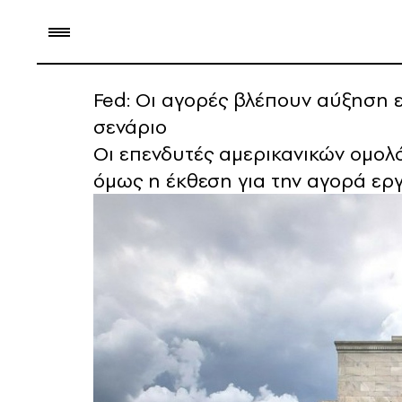
Fed: Οι αγορές βλέπουν αύξηση 
σενάριο
Οι επενδυτές αμερικανικών ομολό
όμως η έκθεση για την αγορά εργ