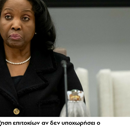
ύξηση επιτοκίων αν δεν υποχωρήσει ο