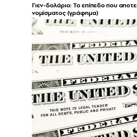
Γιεν-δολάριο: Το επίπεδο που αποτε
νομίσματος (γράφημα)