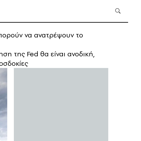
μπορούν να ανατρέψουν το
ση της Fed θα είναι ανοδική,
ροσδοκίες