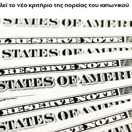
λεί το νέο κριτήριο της πορείας του ιαπωνικού