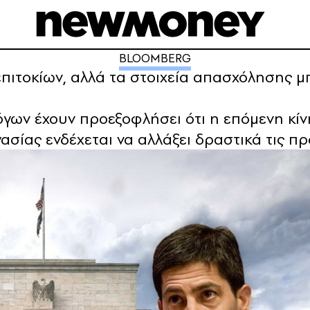
BLOOMBERG
επιτοκίων, αλλά τα στοιχεία απασχόλησης 
γων έχουν προεξοφλήσει ότι η επόμενη κίνη
ασίας ενδέχεται να αλλάξει δραστικά τις π