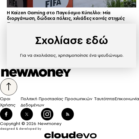
H Kaizen Gaming στο Παγκόσμιο Kύπελλο: Μία
διοργάνωση, δώδεκα πόλεις, χιλιάδες κοινές στιγμές
Σχολίασε εδώ
Για να σχολιάσεις, χρησιμοποίησε ένα ψευδώνυμο.
Όροι
Πολιτική Προστασίας Προσωπικών
Ταυτότητα
Επικοινωνία
Χρήσης
Δεδομένων
Copyright © 2026 Newmoney
designed & developed by