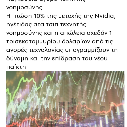
νοημοσύνης
Η πτώση 10% της μετοχής της Nvidia,
ηγέτιδας στα τσιπ τεχνητής
νοημοσύνης και η απώλεια σχεδόν 1
τρισεκατομμυρίου δολαρίων από τις
αγορές τεχνολογίας υπογραμμίζουν τη
δύναμη και την επίδραση του νέου
παίκτη