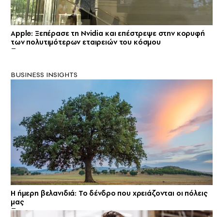
Apple: Ξεπέρασε τη Nvidia και επέστρεψε στην κορυφή
των πολυτιμότερων εταιρειών του κόσμου
BUSINESS INSIGHTS
Η ήμερη βελανιδιά: Το δένδρο που χρειάζονται οι πόλεις
μας