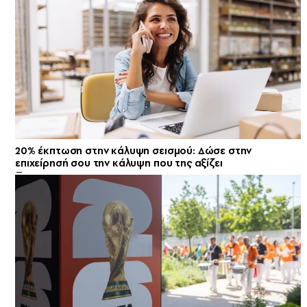
20% έκπτωση στην κάλυψη σεισμού: Δώσε στην
επιχείρησή σου την κάλυψη που της αξίζει