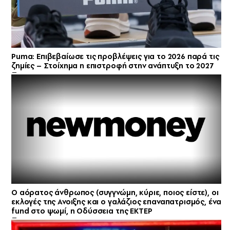
Puma: Επιβεβαίωσε τις προβλέψεις για το 2026 παρά τις
ζημίες – Στοίχημα η επιστροφή στην ανάπτυξη το 2027
Ο αόρατος άνθρωπος (συγγνώμη, κύριε, ποιος είστε), οι
εκλογές της Ανοιξης και ο γαλάζιος επαναπατρισμός, ένα
fund στο ψωμί, η Οδύσσεια της ΕΚΤΕΡ