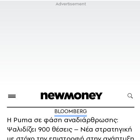
BLOOMBERG
Η Puma σε φάση αναδιάρθρωσης:
Ψαλιδίζει 900 θέσεις – Νέα στρατηγική
με στόχο την επιστροφή στην ανάπτυξη