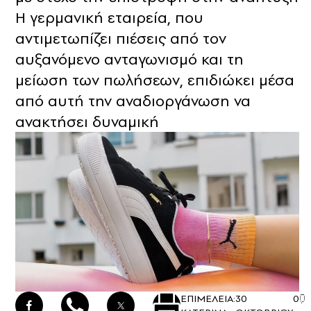
Η γερμανική εταιρεία, που
αντιμετωπίζει πιέσεις από τον
αυξανόμενο ανταγωνισμό και τη
μείωση των πωλήσεων, επιδιώκει μέσα
από αυτή την αναδιοργάνωση να
ανακτήσει δυναμική
ΕΠΙΜΕΛΕΙΑ:
30
0