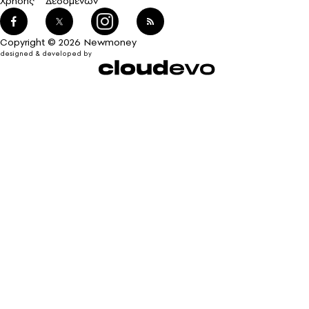
Χρήσης
Δεδομένων
Copyright © 2026 Newmoney
designed & developed by