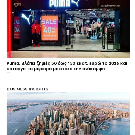
Puma: Βλέπει ζημιές 50 έως 150 εκατ. ευρώ το 2026 και
καταργεί το μέρισμα με στόχο την ανάκαμψη
BUSINESS INSIGHTS