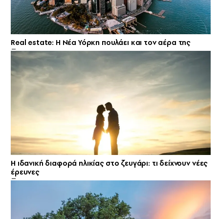
Real estate: H Νέα Υόρκη πουλάει και τον αέρα της
Η ιδανική διαφορά ηλικίας στο ζευγάρι: τι δείχνουν νέες
έρευνες