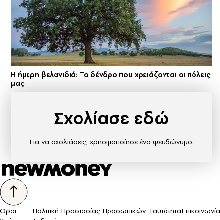
Η ήμερη βελανιδιά: Το δένδρο που χρειάζονται οι πόλεις
μας
Σχολίασε εδώ
Για να σχολιάσεις, χρησιμοποίησε ένα ψευδώνυμο.
Όροι
Πολιτική Προστασίας Προσωπικών
Ταυτότητα
Επικοινωνία