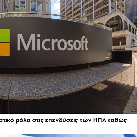
στικό ρόλο στις επενδύσεις των ΗΠΑ καθώς