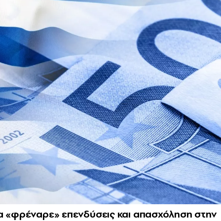
τα «φρέναρε» επενδύσεις και απασχόληση στην