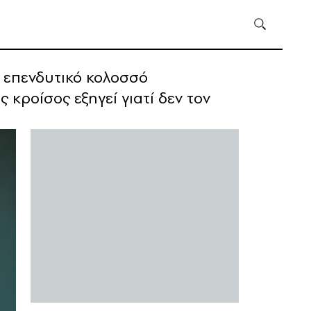
ν επενδυτικό κολοσσό
 κροίσος εξηγεί γιατί δεν τον