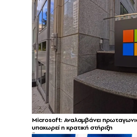
Microsoft: Αναλαμβάνει πρωταγωνι
υποχωρεί η κρατική στήριξη