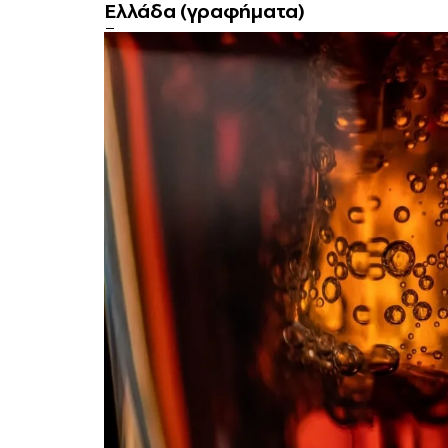
Ελλάδα (γραφήματα)