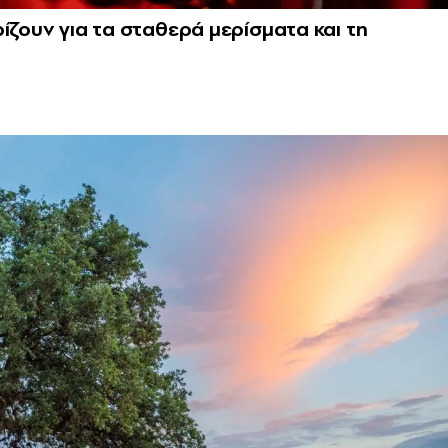
ίζουν για τα σταθερά μερίσματα και τη