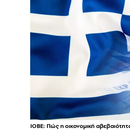
ΙΟΒΕ: Πώς η οικονομική αβεβαιότη