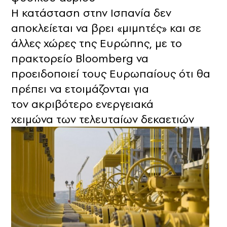
Η κατάσταση στην Ισπανία δεν
αποκλείεται να βρει «μιμητές» και σε
άλλες χώρες της Ευρώπης, με το
πρακτορείο Bloomberg να
προειδοποιεί τους Ευρωπαίους ότι θα
πρέπει να ετοιμάζονται για
τον ακριβότερο ενεργειακά
χειμώνα των τελευταίων δεκαετιών