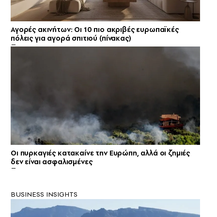
Αγορές ακινήτων: Οι 10 πιο ακριβές ευρωπαϊκές
πόλεις για αγορά σπιτιού (πίνακας)
Οι πυρκαγιές κατακαίνε την Ευρώπη, αλλά οι ζημιές
δεν είναι ασφαλισμένες
BUSINESS INSIGHTS