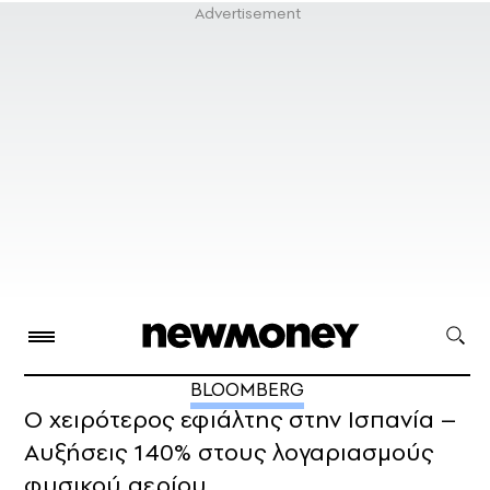
BLOOMBERG
Ο χειρότερος εφιάλτης στην Ισπανία –
Αυξήσεις 140% στους λογαριασμούς
φυσικού αερίου