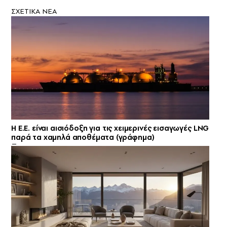
ΣXETIKA NEA
H E.E. είναι αισιόδοξη για τις χειμερινές εισαγωγές LNG
παρά τα χαμηλά αποθέματα (γράφημα)