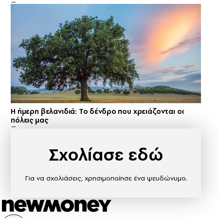
Η ήμερη βελανιδιά: Το δένδρο που χρειάζονται οι
πόλεις μας
Σχολίασε εδώ
Για να σχολιάσεις, χρησιμοποίησε ένα ψευδώνυμο.