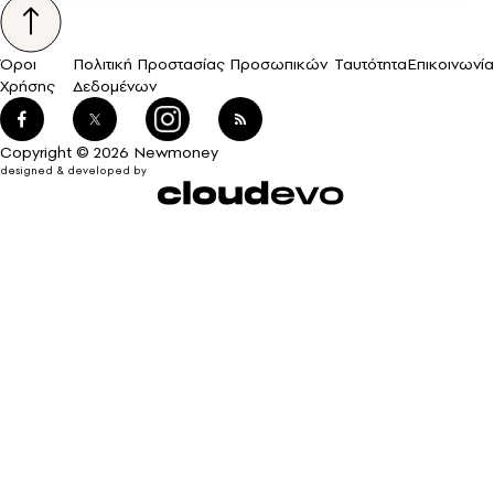
Όροι
Πολιτική Προστασίας Προσωπικών
Ταυτότητα
Επικοινωνία
Χρήσης
Δεδομένων
Copyright © 2026 Newmoney
designed & developed by