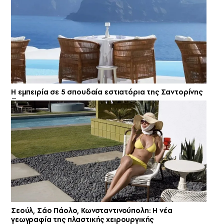
Η εμπειρία σε 5 σπουδαία εστιατόρια της Σαντορίνης
Σεούλ, Σάο Πάολο, Κωνσταντινούπολη: Η νέα
γεωγραφία της πλαστικής χειρουργικής