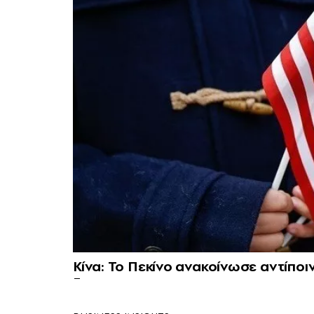
Κίνα: Το Πεκίνο ανακοίνωσε αντίπο