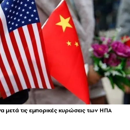
ινα μετά τις εμπορικές κυρώσεις των ΗΠΑ