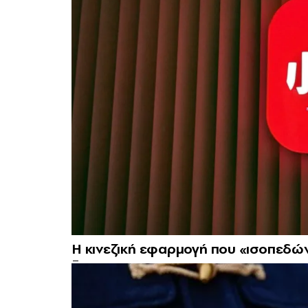
Η κινεζική εφαρμογή που «ισοπεδώνε