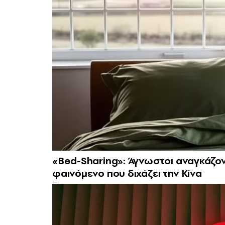
«Bed-Sharing»: Άγνωστοι αναγκάζοντ
φαινόμενο που διχάζει την Κίνα