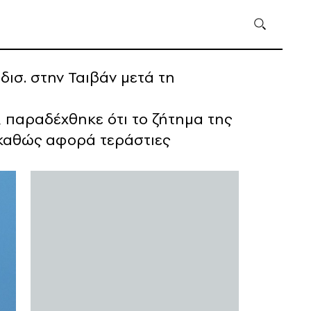
ισ. στην Ταιβάν μετά τη
, παραδέχθηκε ότι το ζήτημα της
, καθώς αφορά τεράστιες