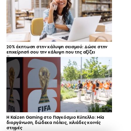
20% έκπτωση στην κάλυψη σεισμού: Δώσε στην
επιχείρησή σου την κάλυψη που της αξίζει
H Kaizen Gaming στο Παγκόσμιο Kύπελλο: Μία
διοργάνωση, δώδεκα πόλεις, χιλιάδες κοινές
στιγμές