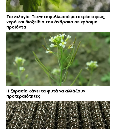
Τεχνολογία: Τεχνητή φυλλωσιά μετατρέπει φως,
νερό και διοξείδιο του άνθρακα σε χρήσιμα
προϊόντα
Η ξηρασία κάνει τα φυτά να αλλάζουν
προτεραιότητες