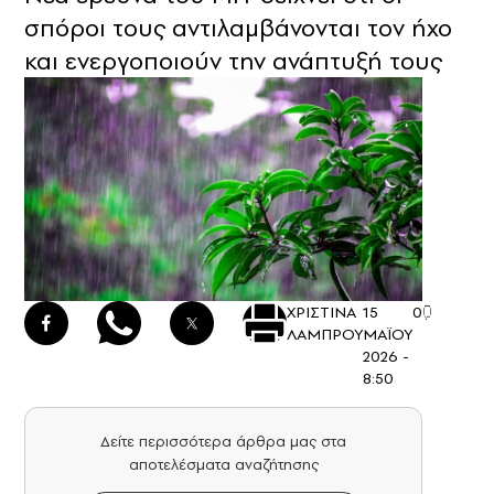
σπόροι τους αντιλαμβάνονται τον ήχο
και ενεργοποιούν την ανάπτυξή τους
ΧΡΙΣΤΙΝΑ
15
0
ΛΑΜΠΡΟΥ
ΜΑΪΟΥ
2026 -
8:50
Δείτε περισσότερα άρθρα μας στα
αποτελέσματα αναζήτησης