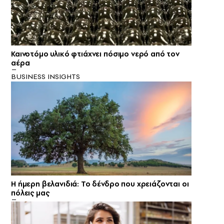
Καινοτόμο υλικό φτιάχνει πόσιμο νερό από τον
αέρα
BUSINESS INSIGHTS
Η ήμερη βελανιδιά: Το δένδρο που χρειάζονται οι
πόλεις μας