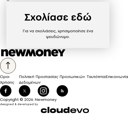
Σχολίασε εδώ
Για να σχολιάσεις, χρησιμοποίησε ένα
ψευδώνυμο.
Όροι
Πολιτική Προστασίας Προσωπικών
Ταυτότητα
Επικοινωνία
Χρήσης
Δεδομένων
Copyright © 2026 Newmoney
designed & developed by