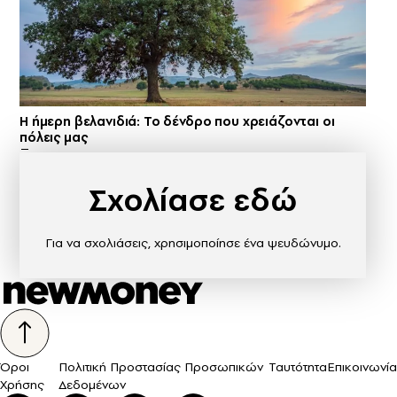
Η ήμερη βελανιδιά: Το δένδρο που χρειάζονται οι
πόλεις μας
Σχολίασε εδώ
Για να σχολιάσεις, χρησιμοποίησε ένα ψευδώνυμο.
Όροι
Πολιτική Προστασίας Προσωπικών
Ταυτότητα
Επικοινωνία
Χρήσης
Δεδομένων