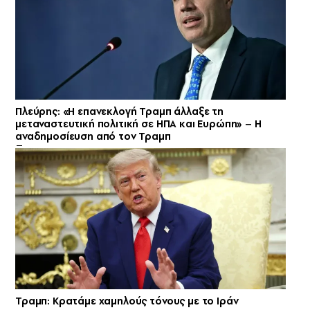
Πλεύρης: «Η επανεκλογή Τραμπ άλλαξε τη
μεταναστευτική πολιτική σε ΗΠΑ και Ευρώπη» – Η
αναδημοσίευση από τον Τραμπ
Τραμπ: Κρατάμε χαμηλούς τόνους με το Ιράν