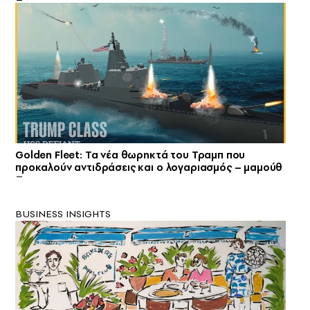
Golden Fleet: Τα νέα θωρηκτά του Τραμπ που
προκαλούν αντιδράσεις και ο λογαριασμός – μαμούθ
BUSINESS INSIGHTS