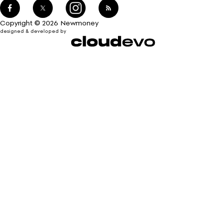
Copyright © 2026 Newmoney
designed & developed by