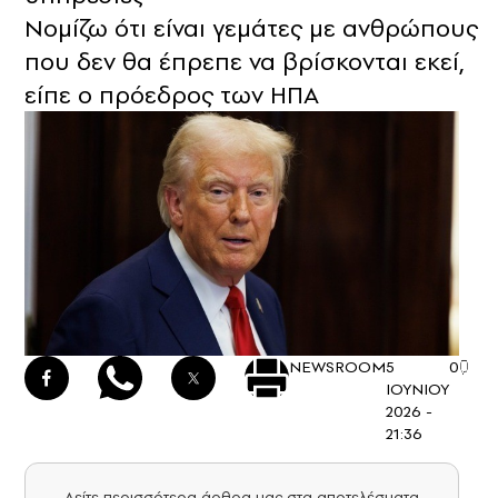
Νομίζω ότι είναι γεμάτες με ανθρώπους
που δεν θα έπρεπε να βρίσκονται εκεί,
είπε ο πρόεδρος των ΗΠΑ
NEWSROOM
5
0
ΙΟΥΝΙΟΥ
2026 -
21:36
Δείτε περισσότερα άρθρα μας στα αποτελέσματα