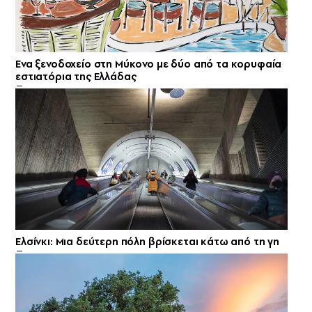
Ενα ξενοδοχείο στη Μύκονο με δύο από τα κορυφαία
εστιατόρια της Ελλάδας
Ελσίνκι: Mια δεύτερη πόλη βρίσκεται κάτω από τη γη