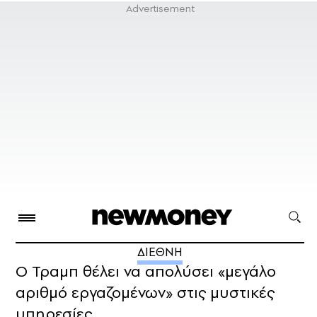
ΔΙΕΘΝΗ
Ο Τραμπ θέλει να απολύσει «μεγάλο
αριθμό εργαζομένων» στις μυστικές
υπηρεσίες