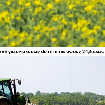
ΔΕ για ενισχύσεις de minimis ύψους 24,6 εκατ.