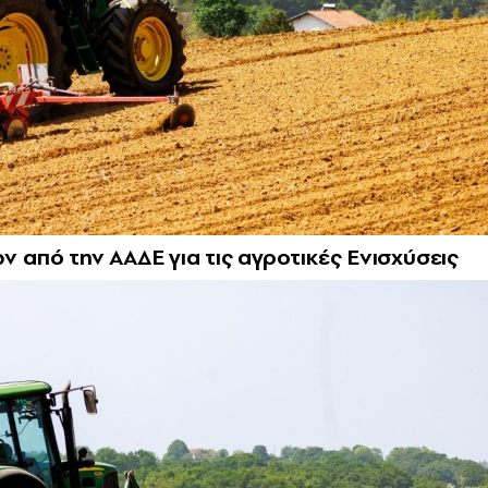
από την ΑΑΔΕ για τις αγροτικές Ενισχύσεις