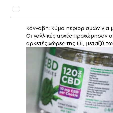
Κάνναβη: Κύμα περιορισμών για 
Οι γαλλικές αρχές προχώρησαν 
αρκετές χώρες της ΕΕ, μεταξύ τ