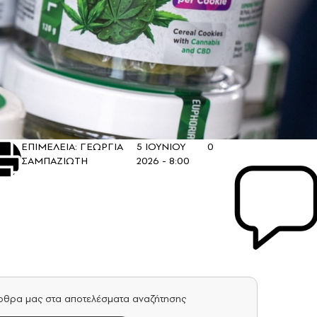
ΕΠΙΜΕΛΕΙΑ: ΓΕΩΡΓΙΑ
5 ΙΟΥΝΙΟΥ
0
ΣΑΜΠΑΖΙΩΤΗ
2026 - 8:00
άρθρα μας στα αποτελέσματα αναζήτησης