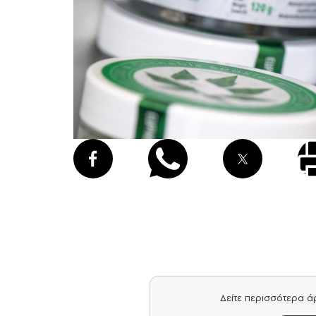
Δείτε περισσότερα 