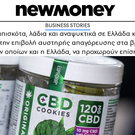
BUSINESS STORIES
μπισκότα, λάδια και αναψυκτικά σε Ελλάδα
στην επιβολή αυστηρής απαγόρευσης στα β
ων οποίων και η Ελλάδα, να προχωρούν επίσ