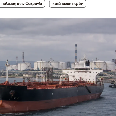
πόλεμος στην Ουκρανία
κατάπαυση πυρός