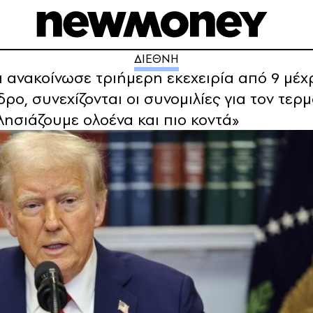
ΔΙΕΘΝΗ
ανακοίνωσε τριήμερη εκεχειρία από 9 μέχρι
ο, συνεχίζονται οι συνομιλίες για τον τερ
ησιάζουμε ολοένα και πιο κοντά»