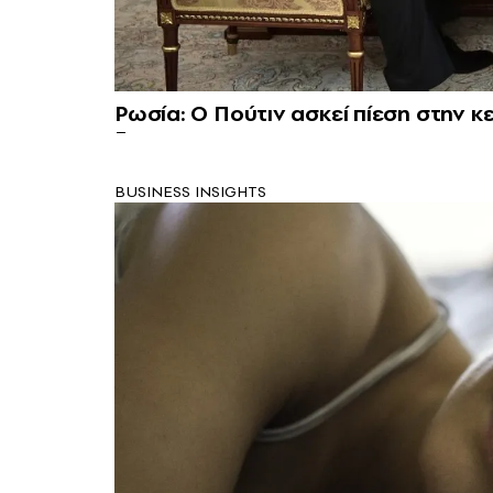
Ρωσία: Ο Πούτιν ασκεί πίεση στην κ
BUSINESS INSIGHTS