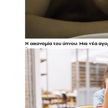
Η οικονομία του ύπνου: Μια νέα αγο