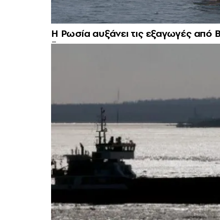
Η Ρωσία αυξάνει τις εξαγωγές από