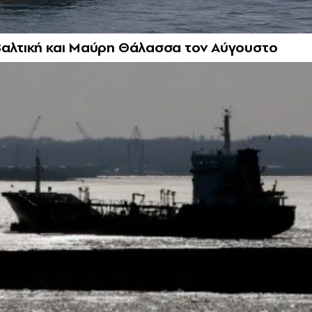
 Βαλτική και Μαύρη Θάλασσα τον Αύγουστο