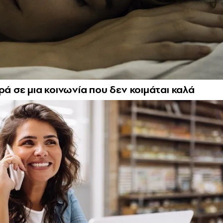
ρά σε μια κοινωνία που δεν κοιμάται καλά