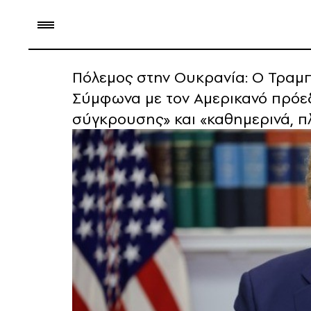
Πόλεμος στην Ουκρανία: Ο Τραμπ 
Σύμφωνα με τον Αμερικανό πρόεδρ
σύγκρουσης» και «καθημερινά, πλ