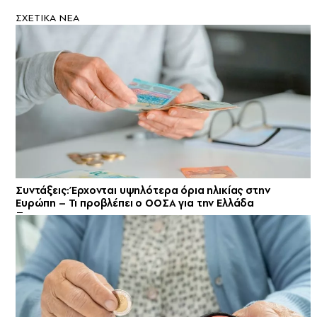
ΣXETIKA NEA
Συντάξεις: Έρχονται υψηλότερα όρια ηλικίας στην
Ευρώπη – Τι προβλέπει ο ΟΟΣΑ για την Ελλάδα