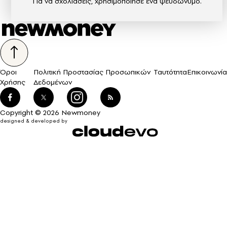
Για να σχολιάσεις, χρησιμοποίησε ένα ψευδώνυμο.
Όροι
Πολιτική Προστασίας Προσωπικών
Ταυτότητα
Επικοινωνία
Χρήσης
Δεδομένων
Copyright © 2026 Newmoney
designed & developed by