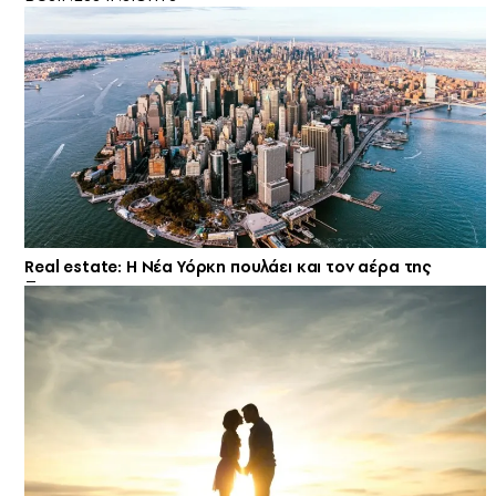
Real estate: H Νέα Υόρκη πουλάει και τον αέρα της