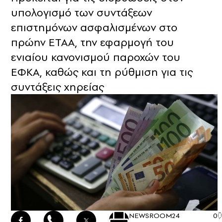
υπολογισμό των συντάξεων
επιστημόνων ασφαλισμένων στο
πρώην ΕΤΑΑ, την εφαρμογή του
ενιαίου κανονισμού παροχών του
ΕΦΚΑ, καθώς και τη ρύθμιση για τις
συντάξεις χηρείας
NEWSROOM
24
0