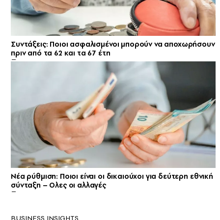
Συντάξεις: Ποιοι ασφαλισμένοι μπορούν να αποχωρήσουν
πριν από τα 62 και τα 67 έτη
Νέα ρύθμιση: Ποιοι είναι οι δικαιούχοι για δεύτερη εθνική
σύνταξη – Ολες οι αλλαγές
BUSINESS INSIGHTS