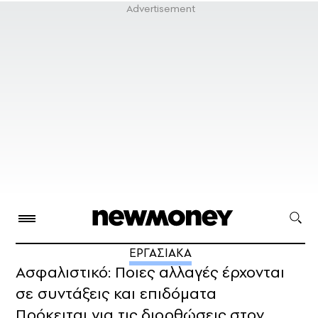
ΕΡΓΑΣΙΑΚΑ
Ασφαλιστικό: Ποιες αλλαγές έρχονται
σε συντάξεις και επιδόματα
Πρόκειται για τις διορθώσεις στον