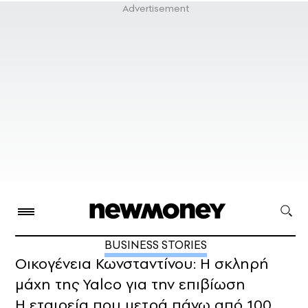
BUSINESS STORIES
Οικογένεια Κωνσταντίνου: Η σκληρή
μάχη της Yalco για την επιβίωση
H εταιρεία που μετρά πάνω από 100