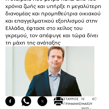
χρόνια ζωής και υπήρξε η μεγαλύτερη
διανομέας και προμηθεύτρια οικιακού
και επαγγελματικού εξοπλισμού στην
Ελλάδα, έφτασε στο χείλος του
γκρεμού, τον απέφυγε και τώρα δίνει
τη μάχη της ανάταξης
ΣΤΑΥΡΟΣ
12
0
ΓΡΙΜΑΝΗΣ
ΜΑΪΟΥ
2023 -