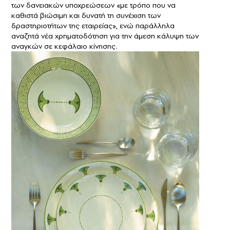
των δανειακών υποχρεώσεων «με τρόπο που να
καθιστά βιώσιμη και δυνατή τη συνέχιση των
δραστηριοτήτων της εταιρείας», ενώ παράλληλα
αναζητά νέα χρηματοδότηση για την άμεση κάλυψη των
αναγκών σε κεφάλαιο κίνησης.