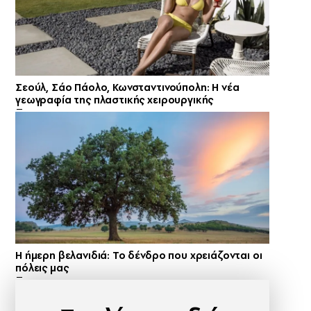
Σεούλ, Σάο Πάολο, Κωνσταντινούπολη: Η νέα
γεωγραφία της πλαστικής χειρουργικής
Η ήμερη βελανιδιά: Το δένδρο που χρειάζονται οι
πόλεις μας