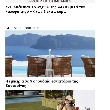
AVE: Απέκτησε το 32,05% της YALCO μετά την
κάλυψη της ΑΜΚ των 5 εκατ. ευρώ
BUSINESS INSIGHTS
Η εμπειρία σε 5 σπουδαία εστιατόρια της
Σαντορίνης