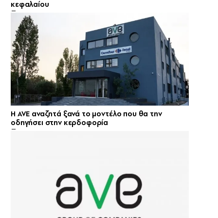
κεφαλαίου
Η AVE αναζητά ξανά το μοντέλο που θα την
οδηγήσει στην κερδοφορία