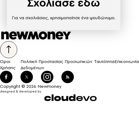
Σχολίασε εδώ
Για να σχολιάσεις, χρησιμοποίησε ένα ψευδώνυμο.
Όροι
Πολιτική Προστασίας Προσωπικών
Ταυτότητα
Επικοινωνία
Χρήσης
Δεδομένων
Copyright © 2026 Newmoney
designed & developed by