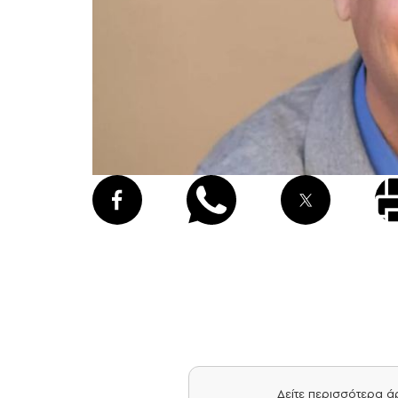
Δείτε περισσότερα 