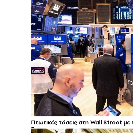
Πτωτικές τάσεις στη Wall Street με 