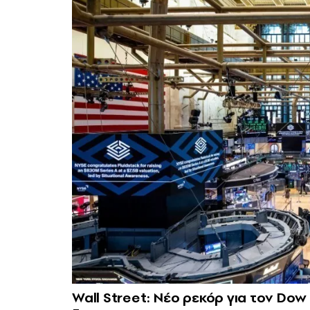
Wall Street: Νέο ρεκόρ για τον Dow