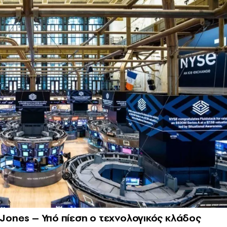
 Jones – Υπό πίεση ο τεχνολογικός κλάδος