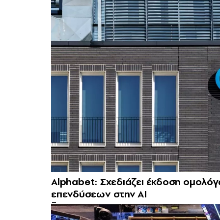
Alphabet: Σχεδιάζει έκδοση ομολόγ
επενδύσεων στην AI