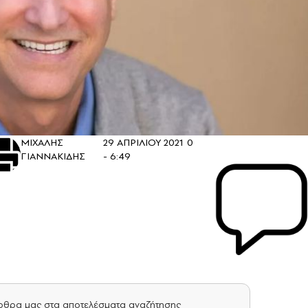
ΜΙΧΑΛΗΣ
29 ΑΠΡΙΛΙΟΥ 2021
0
ΓΙΑΝΝΑΚΙΔΗΣ
- 6:49
άρθρα μας στα αποτελέσματα αναζήτησης