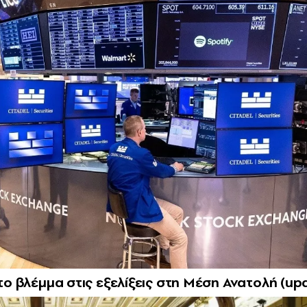
το βλέμμα στις εξελίξεις στη Μέση Ανατολή (up