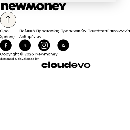
Όροι
Πολιτική Προστασίας Προσωπικών
Ταυτότητα
Επικοινωνία
Χρήσης
Δεδομένων
Copyright © 2026 Newmoney
designed & developed by