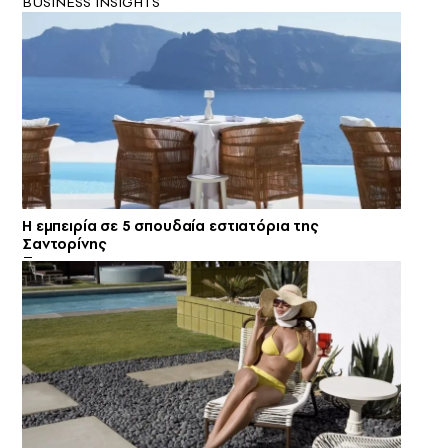
BUSINESS INSIGHTS
Η εμπειρία σε 5 σπουδαία εστιατόρια της
Σαντορίνης