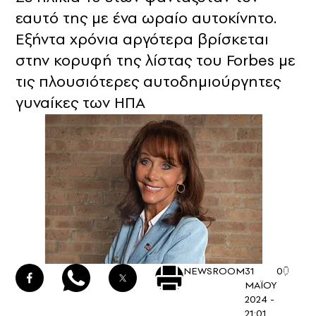
εαυτό της με ένα ωραίο αυτοκίνητο.
Εξήντα χρόνια αργότερα βρίσκεται
στην κορυφή της λίστας του Forbes με
τις πλουσιότερες αυτοδημιούργητες
γυναίκες των ΗΠΑ
NEWSROOM
31
0
ΜΑΪΟΥ
2024 -
21:01