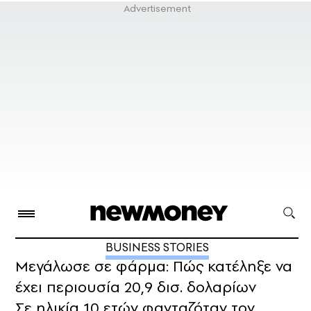
BUSINESS STORIES
Μεγάλωσε σε φάρμα: Πώς κατέληξε να
έχει περιουσία 20,9 δισ. δολαρίων
Σε ηλικία 10 ετών φανταζόταν τον