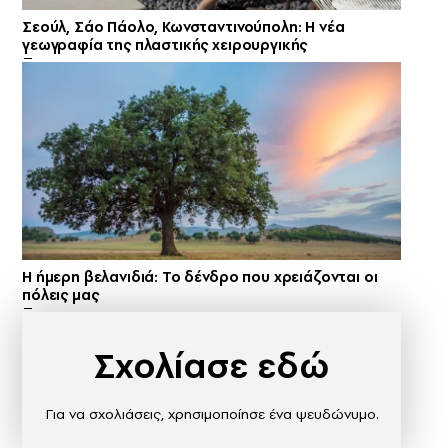
Σεούλ, Σάο Πάολο, Κωνσταντινούπολη: Η νέα
γεωγραφία της πλαστικής χειρουργικής
Η ήμερη βελανιδιά: Το δένδρο που χρειάζονται οι
πόλεις μας
Σχολίασε εδώ
Για να σχολιάσεις, χρησιμοποίησε ένα ψευδώνυμο.