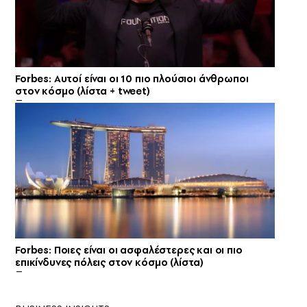
Forbes: Αυτοί είναι οι 10 πιο πλούσιοι άνθρωποι
στον κόσμο (λίστα + tweet)
Forbes: Ποιες είναι οι ασφαλέστερες και οι πιο
επικίνδυνες πόλεις στον κόσμο (λίστα)