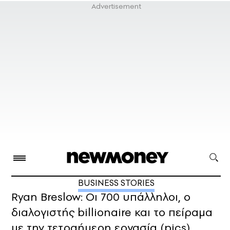
BUSINESS STORIES
Ryan Breslow: Οι 700 υπάλληλοι, ο
διαλογιστής billionaire και το πείραμα
με την τετραήμερη εργασία (pics)