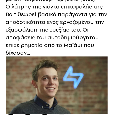
Ο λάτρης της γιόγκα επικεφαλής της
Bolt θεωρεί βασικό παράγοντα για την
αποδοτικότητα ενός εργαζομένου την
εξασφάλιση της ευεξίας του. Οι
αποφάσεις του αυτοδημιούργητου
επιχειρηματία από το Μαϊάμι που
δίχασαν…