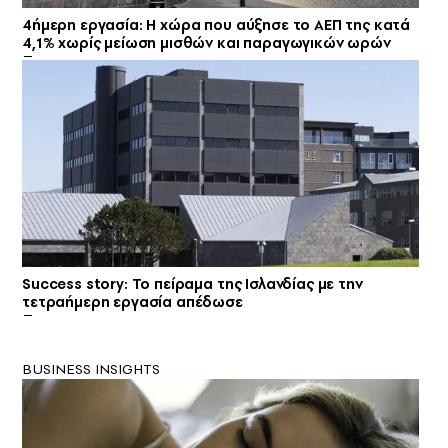
4ήμερη εργασία: Η χώρα που αύξησε το ΑΕΠ της κατά
4,1% χωρίς μείωση μισθών και παραγωγικών ωρών
Success story: Το πείραμα της Ισλανδίας με την
τετραήμερη εργασία απέδωσε
BUSINESS INSIGHTS