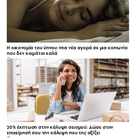
Η οικονομία του ύπνου: Μια νέα αγορά σε μια κοινωνία
που δεν κοιμάται καλά
20% έκπτωση στην κάλυψη σεισμού: Δώσε στην
επιχείρησή σου την κάλυψη που της αξίζει