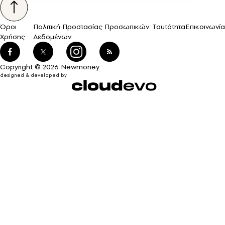
Όροι
Πολιτική Προστασίας Προσωπικών
Ταυτότητα
Επικοινωνία
Χρήσης
Δεδομένων
Copyright © 2026 Newmoney
designed & developed by