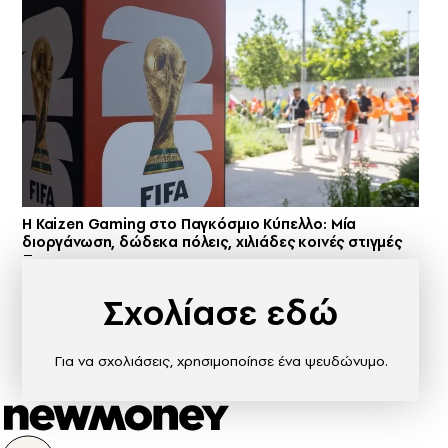
H Kaizen Gaming στο Παγκόσμιο Kύπελλο: Μία
διοργάνωση, δώδεκα πόλεις, χιλιάδες κοινές στιγμές
Σχολίασε εδώ
Για να σχολιάσεις, χρησιμοποίησε ένα ψευδώνυμο.