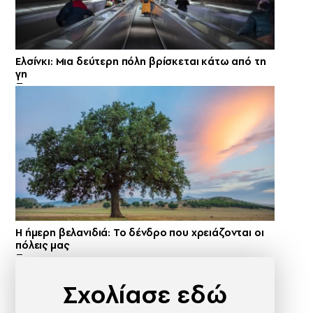
Ελσίνκι: Mια δεύτερη πόλη βρίσκεται κάτω από τη
γη
Η ήμερη βελανιδιά: Το δένδρο που χρειάζονται οι
πόλεις μας
Σχολίασε εδώ