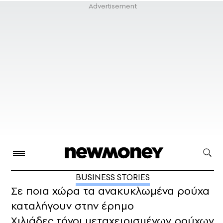
BUSINESS STORIES
Σε ποια χώρα τα ανακυκλωμένα ρούχα
καταλήγουν στην έρημο
Χιλιάδες τόνοι μεταχειρισμένων ρούχων