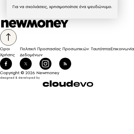
Για να σχολιάσεις, χρησιμοποίησε ένα ψευδώνυμο.
Όροι
Πολιτική Προστασίας Προσωπικών
Ταυτότητα
Επικοινωνία
Χρήσης
Δεδομένων
Copyright © 2026 Newmoney
designed & developed by