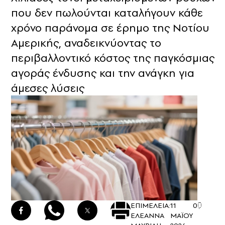
που δεν πωλούνται καταλήγουν κάθε
χρόνο παράνομα σε έρημο της Νοτίου
Αμερικής, αναδεικνύοντας το
περιβαλλοντικό κόστος της παγκόσμιας
αγοράς ένδυσης και την ανάγκη για
άμεσες λύσεις
ΕΠΙΜΕΛΕΙΑ:
11
0
ΕΛΕΑΝΝΑ
ΜΑΪΟΥ