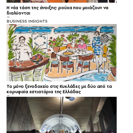
Η νέα τάση της άνοιξης: ρούχα που μοιάζουν να
διαλύονται
BUSINESS INSIGHTS
Το μόνο ξενοδοχείο στις Κυκλάδες με δύο από τα
κορυφαία εστιατόρια της Ελλάδας